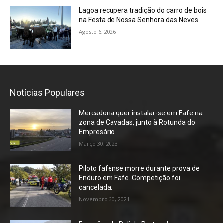
Lagoa recupera tradição do carro de bois
na Festa de Nossa Senhora das Neves
Agosto 6, 2026
Notícias Populares
Mercadona quer instalar-se em Fafe na
zona de Cavadas, junto à Rotunda do
Empresário
Março 30, 2023
Piloto fafense morre durante prova de
Enduro em Fafe. Competição foi
cancelada.
Novembro 20, 2021