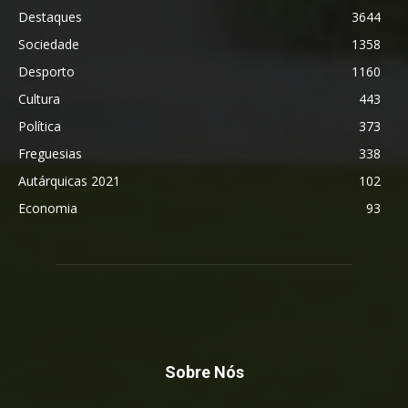
Destaques
3644
Sociedade
1358
Desporto
1160
Cultura
443
Política
373
Freguesias
338
Autárquicas 2021
102
Economia
93
Sobre Nós