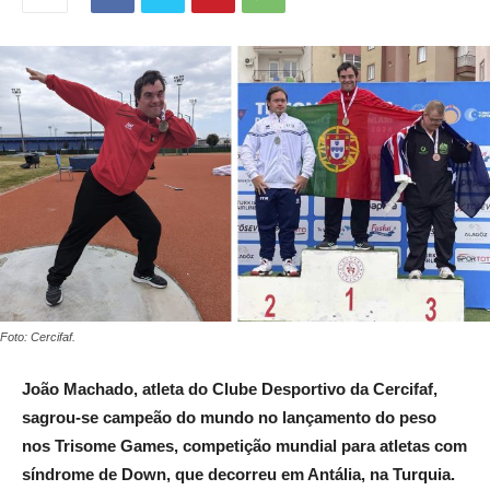
Foto: Cercifaf.
João Machado, atleta do Clube Desportivo da Cercifaf,
sagrou-se campeão do mundo no lançamento do peso
nos Trisome Games, competição mundial para atletas com
síndrome de Down, que decorreu em Antália, na Turquia.