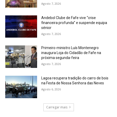
Agosto 7, 2026
Andebol Clube de Fafe vive “crise
financeira profunda” e suspende equipa
sénior
Agosto 7, 2026
Primeiro-ministro Luís Montenegro
inaugura Loja do Cidadão de Fafe na
próxima segunda-feira
Agosto 7, 2026
Lagoa recupera tradição do carro de bois
na Festa de Nossa Senhora das Neves
Agosto 6, 2026
Carregar mais