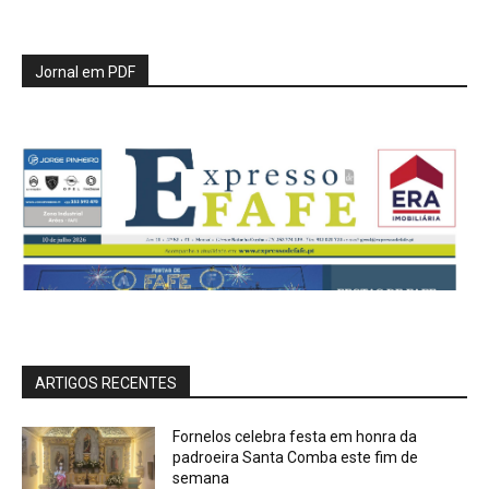
Jornal em PDF
ARTIGOS RECENTES
Fornelos celebra festa em honra da
padroeira Santa Comba este fim de
semana