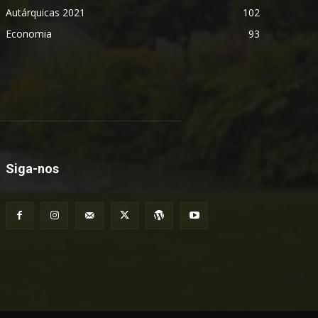
Autárquicas 2021
102
Economia
93
Siga-nos