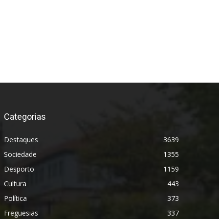
Categorias
Destaques
3639
Sociedade
1355
Desporto
1159
Cultura
443
Política
373
Freguesias
337