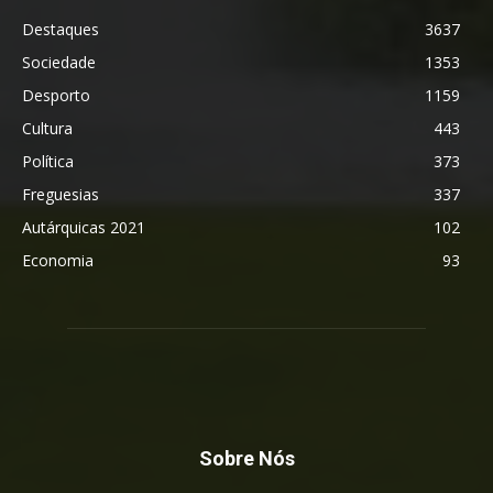
Destaques
3637
Sociedade
1353
Desporto
1159
Cultura
443
Política
373
Freguesias
337
Autárquicas 2021
102
Economia
93
Sobre Nós