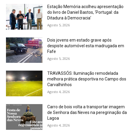
Estação Memória acolheu apresentação
do livro de Daniel Bastos, ‘Portugal: da
Ditadura à Democracia’
Agosto 5, 2026
Dois jovens em estado grave após
despiste automóvel esta madrugada em
Fafe
Agosto 5, 2026
TRAVASSÓS: Iluminação remodelada
melhora prática desportiva no Campo dos
Carvalhinhos
Agosto 4, 2026
Carro de bois volta a transportar imagem
de Senhora das Neves na peregrinação da
Lagoa
Agosto 4, 2026