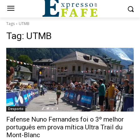
Tags
UTMB
Tag:
UTMB
Desporto
Fafense Nuno Fernandes foi o 3º melhor
português em prova mítica Ultra Trail du
Mont-Blanc