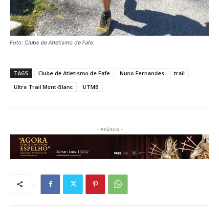
Foto: Clube de Atletismo de Fafe.
TAGS
Clube de Atletismo de Fafe
Nuno Fernandes
trail
Ultra Trail Mont-Blanc
UTMB
- Anúncio -