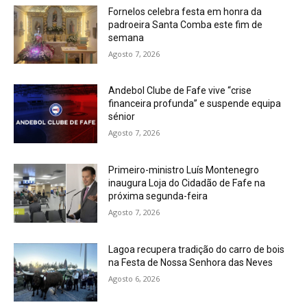
Fornelos celebra festa em honra da
padroeira Santa Comba este fim de
semana
Agosto 7, 2026
Andebol Clube de Fafe vive “crise
financeira profunda” e suspende equipa
sénior
Agosto 7, 2026
Primeiro-ministro Luís Montenegro
inaugura Loja do Cidadão de Fafe na
próxima segunda-feira
Agosto 7, 2026
Lagoa recupera tradição do carro de bois
na Festa de Nossa Senhora das Neves
Agosto 6, 2026