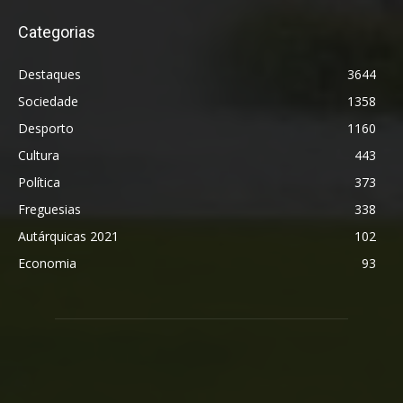
Categorias
Destaques
3644
Sociedade
1358
Desporto
1160
Cultura
443
Política
373
Freguesias
338
Autárquicas 2021
102
Economia
93