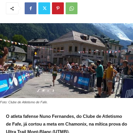
Foto: Clube de Atletismo de Fafe.
O atleta fafense Nuno Fernandes, do Clube de Atletismo
de Fafe, já cortou a meta em Chamonix, na mítica prova do
Ultra Trail Mont-Blanc (UTMB).