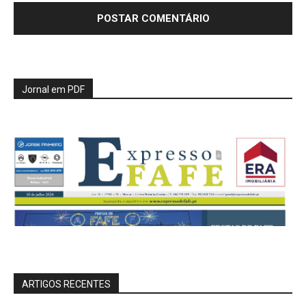
Jornal em PDF
ARTIGOS RECENTES