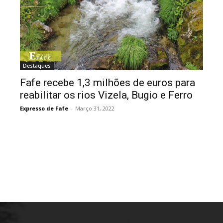
Destaques
Fafe recebe 1,3 milhões de euros para
reabilitar os rios Vizela, Bugio e Ferro
Expresso de Fafe
-
Março 31, 2022