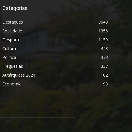
Categorias
Destaques
3640
Sociedade
1356
Desporto
1159
Cultura
443
Política
373
Freguesias
337
Autárquicas 2021
102
Economia
93