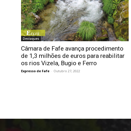
Destaques
Câmara de Fafe avança procedimento
de 1,3 milhões de euros para reabilitar
os rios Vizela, Bugio e Ferro
Expresso de Fafe
-
Outubro 27, 2022