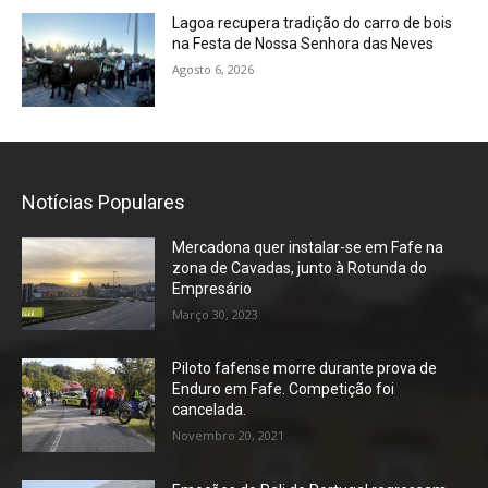
Lagoa recupera tradição do carro de bois
na Festa de Nossa Senhora das Neves
Agosto 6, 2026
Notícias Populares
Mercadona quer instalar-se em Fafe na
zona de Cavadas, junto à Rotunda do
Empresário
Março 30, 2023
Piloto fafense morre durante prova de
Enduro em Fafe. Competição foi
cancelada.
Novembro 20, 2021