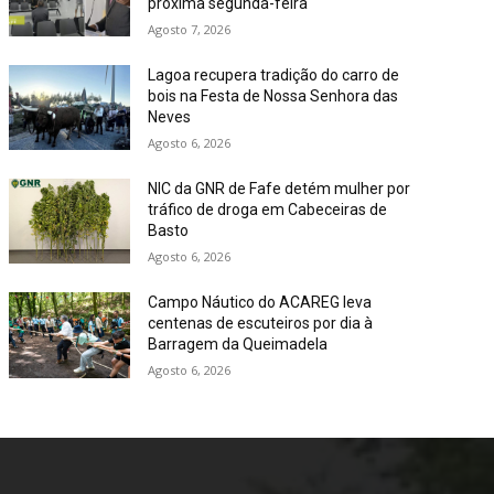
próxima segunda-feira
Agosto 7, 2026
Lagoa recupera tradição do carro de
bois na Festa de Nossa Senhora das
Neves
Agosto 6, 2026
NIC da GNR de Fafe detém mulher por
tráfico de droga em Cabeceiras de
Basto
Agosto 6, 2026
Campo Náutico do ACAREG leva
centenas de escuteiros por dia à
Barragem da Queimadela
Agosto 6, 2026