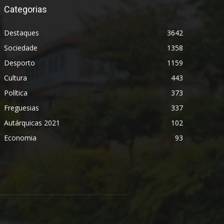
Categorias
Destaques
3642
Sociedade
1358
Desporto
1159
Cultura
443
Política
373
Freguesias
337
Autárquicas 2021
102
Economia
93