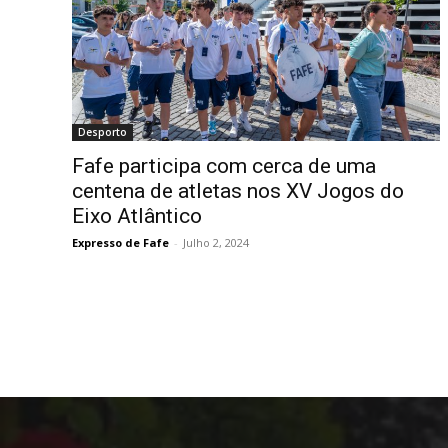
Desporto
Fafe participa com cerca de uma
centena de atletas nos XV Jogos do
Eixo Atlântico
Expresso de Fafe
-
Julho 2, 2024