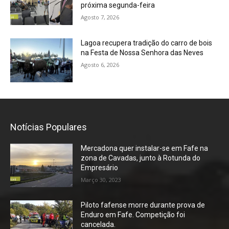
próxima segunda-feira
Agosto 7, 2026
Lagoa recupera tradição do carro de bois
na Festa de Nossa Senhora das Neves
Agosto 6, 2026
Notícias Populares
Mercadona quer instalar-se em Fafe na
zona de Cavadas, junto à Rotunda do
Empresário
Março 30, 2023
Piloto fafense morre durante prova de
Enduro em Fafe. Competição foi
cancelada.