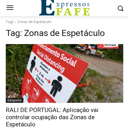
Tags
Zonas de Espetáculo
Tag:
Zonas de Espetáculo
Desporto
RALI DE PORTUGAL: Aplicação vai
controlar ocupação das Zonas de
Espetáculo