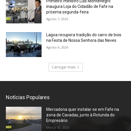
Primeiro-ministro Luís Montenegro
inaugura Loja do Cidadão de Fafe na
próxima segunda-feira
Agosto 7, 2026
Lagoa recupera tradição do carro de bois
na Festa de Nossa Senhora das Neves
Agosto 6, 2026
Carregar mais
Notícias Populares
Mercadona quer instalar-se em Fafe na
zona de Cavadas, junto à Rotunda do
Empresário
Março 30, 2023