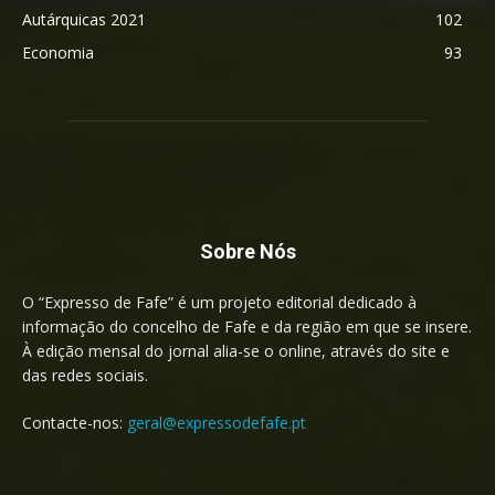
Autárquicas 2021
102
Economia
93
Sobre Nós
O “Expresso de Fafe” é um projeto editorial dedicado à
informação do concelho de Fafe e da região em que se insere.
À edição mensal do jornal alia-se o online, através do site e
das redes sociais.
Contacte-nos:
geral@expressodefafe.pt