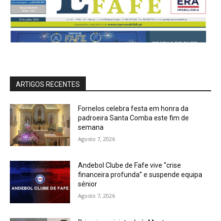
ARTIGOS RECENTES
Fornelos celebra festa em honra da
padroeira Santa Comba este fim de
semana
Agosto 7, 2026
Andebol Clube de Fafe vive “crise
financeira profunda” e suspende equipa
sénior
Agosto 7, 2026