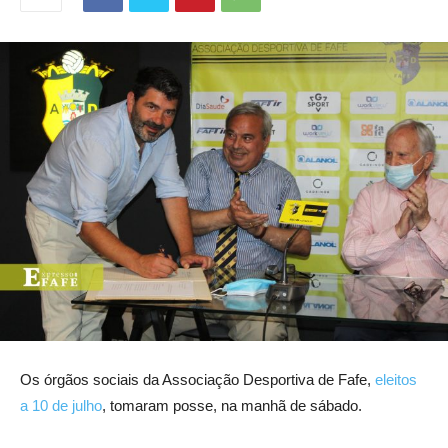
Os órgãos sociais da Associação Desportiva de Fafe,
eleitos
a 10 de julho
, tomaram posse, na manhã de sábado.