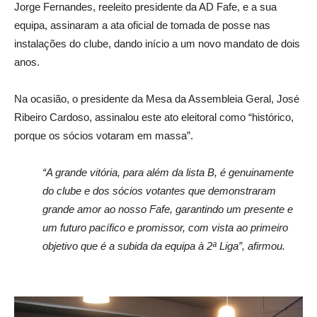
Jorge Fernandes, reeleito presidente da AD Fafe, e a sua
equipa, assinaram a ata oficial de tomada de posse nas
instalações do clube, dando início a um novo mandato de dois
anos.
Na ocasião, o presidente da Mesa da Assembleia Geral, José
Ribeiro Cardoso, assinalou este ato eleitoral como “histórico,
porque os sócios votaram em massa”.
“A grande vitória, para além da lista B, é genuinamente
do clube e dos sócios votantes que demonstraram
grande amor ao nosso Fafe, garantindo um presente e
um futuro pacífico e promissor, com vista ao primeiro
objetivo que é a subida da equipa à 2ª Liga”, afirmou.