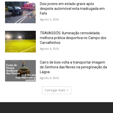
Dois jovens em estado grave após
despiste automóvel esta madrugada em
Fafe
Agosto 5, 2026
TRAVASSÓS: Iluminação remodelada
melhora prática desportiva no Campo dos
Carvalhinhos
Agosto 4, 2026
Carro de bois volta a transportar imagem
de Senhora das Neves na peregrinação da
Lagoa
Agosto 4, 2026
Carregar mais