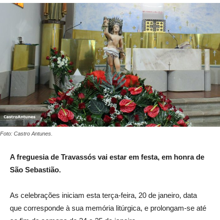
Foto: Castro Antunes.
A freguesia de Travassós vai estar em festa, em honra de
São Sebastião.
As celebrações iniciam esta terça-feira, 20 de janeiro, data
que corresponde à sua memória litúrgica, e prolongam-se até