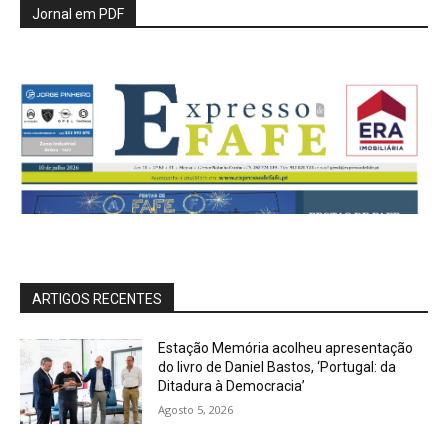
Jornal em PDF
ARTIGOS RECENTES
Estação Memória acolheu apresentação
do livro de Daniel Bastos, ‘Portugal: da
Ditadura à Democracia’
Agosto 5, 2026