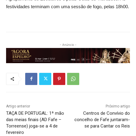
festividades terminam com uma sessão de fogo, pelas 18h00.
- Anúncio -
Artigo anterior
Próximo artigo
TAÇA DE PORTUGAL: 1ª mão
Centros de Convívio do
das meias finais (AD Fafe –
concelho de Fafe juntaram-
Torreense) joga-se a 4 de
se para Cantar os Reis
fevereiro