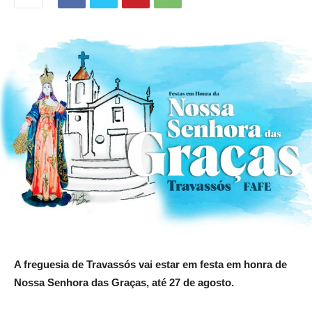
A
freguesia de Travassós vai estar em festa em honra de
Nossa Senhora das Graças, até 27 de agosto.