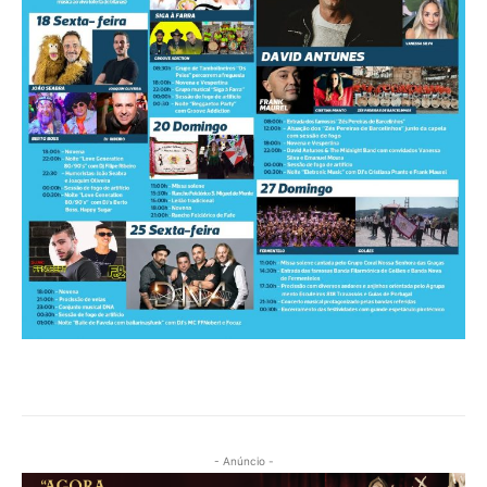
- Anúncio -