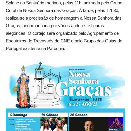
Solene no Santuário mariano, pelas 11h, animada pelo Grupo
Coral de Nossa Senhora das Graças. À tarde, pelas 17h30,
realiza-se a procissão de homenagem a Nossa Senhora das
Graças, acompanhada por vários andores e figuras
alegóricas. O cortejo será organizado pelo Agrupamento de
Escuteiros de Travassós do CNE e pelo Grupo das Guias de
Portugal existente na Paróquia.