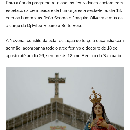
Para além do programa religioso, as festividades contam com
espetáculos de música e de humor já esta sexta-feira, dia 18,
com os humoristas João Seabra e Joaquim Oliveira e música
a cargo do Dj Filipe Ribeiro e Berto Boss.
A Novena, constituída pela recitação do terço e eucaristia com
sermão, acompanha todo o arco festivo e decorre de 18 de
agosto até ao dia 26, sempre às 18h no Recinto do Santuário.