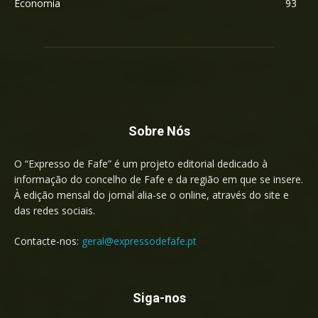
Economia
93
Sobre Nós
O “Expresso de Fafe” é um projeto editorial dedicado à
informação do concelho de Fafe e da região em que se insere.
À edição mensal do jornal alia-se o online, através do site e
das redes sociais.
Contacte-nos:
geral@expressodefafe.pt
Siga-nos