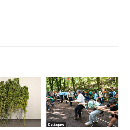
Destaques