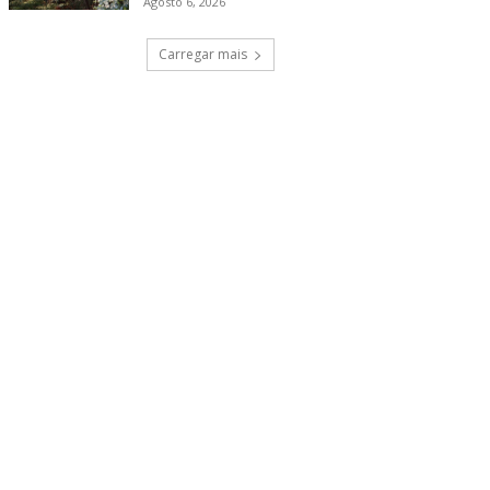
Agosto 6, 2026
Carregar mais