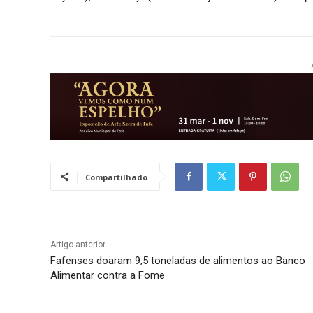
- 
Compartilhado
Artigo anterior
Fafenses doaram 9,5 toneladas de alimentos ao Banco
Alimentar contra a Fome