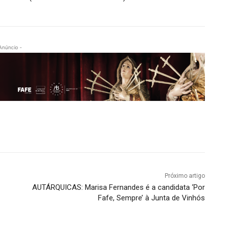
Anúncio -
Próximo artigo
AUTÁRQUICAS: Marisa Fernandes é a candidata ‘Por
Fafe, Sempre’ à Junta de Vinhós