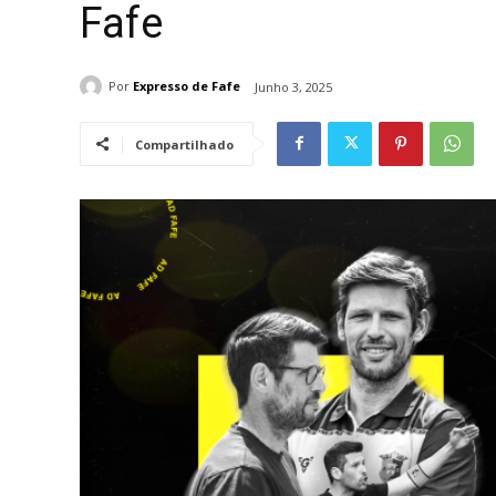
Fafe
Por
Expresso de Fafe
Junho 3, 2025
Compartilhado