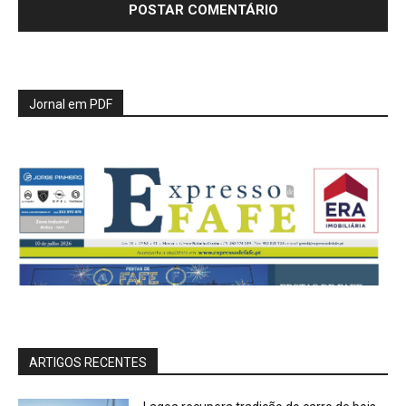
Jornal em PDF
ARTIGOS RECENTES