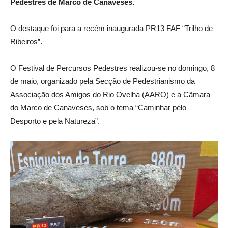
Pedestres de Marco de Canaveses.
O destaque foi para a recém inaugurada PR13 FAF “Trilho de
Ribeiros”.
O Festival de Percursos Pedestres realizou-se no domingo, 8
de maio, organizado pela Secção de Pedestrianismo da
Associação dos Amigos do Rio Ovelha (AARO) e a Câmara
do Marco de Canaveses, sob o tema “Caminhar pelo
Desporto e pela Natureza”.