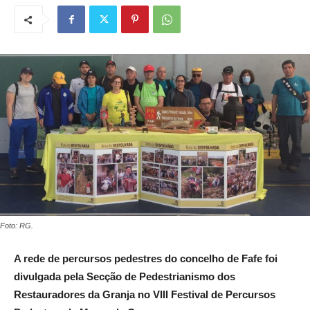
Foto: RG.
A rede de percursos pedestres do concelho de Fafe foi
divulgada pela Secção de Pedestrianismo dos
Restauradores da Granja no
VIII Festival de Percursos