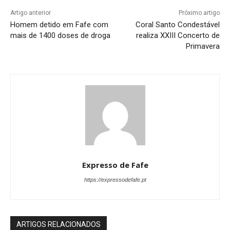
Artigo anterior
Próximo artigo
Homem detido em Fafe com
Coral Santo Condestável
mais de 1400 doses de droga
realiza XXIII Concerto de
Primavera
Expresso de Fafe
https://expressodefafe.pt
ARTIGOS RELACIONADOS