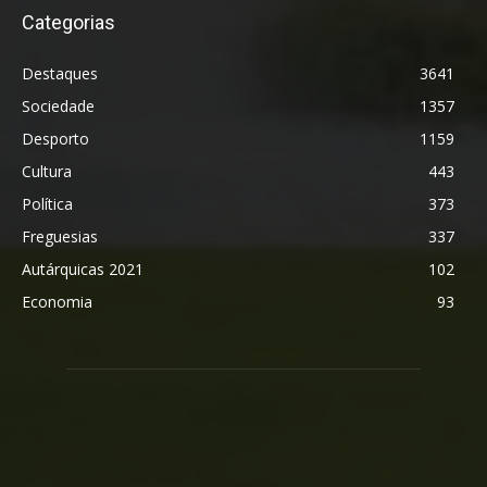
Categorias
Destaques
3641
Sociedade
1357
Desporto
1159
Cultura
443
Política
373
Freguesias
337
Autárquicas 2021
102
Economia
93