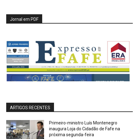
Jornal em PDF
ARTIGOS RECENTES
Primeiro-ministro Luís Montenegro
inaugura Loja do Cidadão de Fafe na
próxima segunda-feira