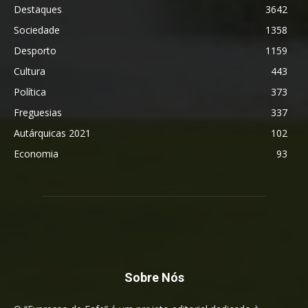
Destaques
3642
Sociedade
1358
Desporto
1159
Cultura
443
Política
373
Freguesias
337
Autárquicas 2021
102
Economia
93
Sobre Nós