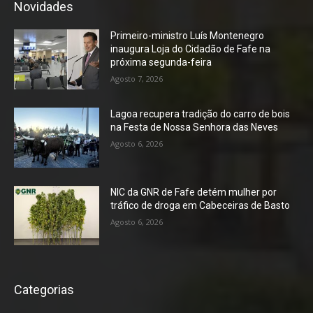
Novidades
Primeiro-ministro Luís Montenegro
inaugura Loja do Cidadão de Fafe na
próxima segunda-feira
Agosto 7, 2026
Lagoa recupera tradição do carro de bois
na Festa de Nossa Senhora das Neves
Agosto 6, 2026
NIC da GNR de Fafe detém mulher por
tráfico de droga em Cabeceiras de Basto
Agosto 6, 2026
Categorias