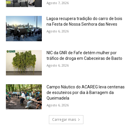
Agosto 7, 2026
Lagoa recupera tradição do carro de bois
na Festa de Nossa Senhora das Neves
Agosto 6, 2026
NIC da GNR de Fafe detém mulher por
tráfico de droga em Cabeceiras de Basto
Agosto 6, 2026
Campo Náutico do ACAREG leva centenas
de escuteiros por dia à Barragem da
Queimadela
Agosto 6, 2026
Carregar mais