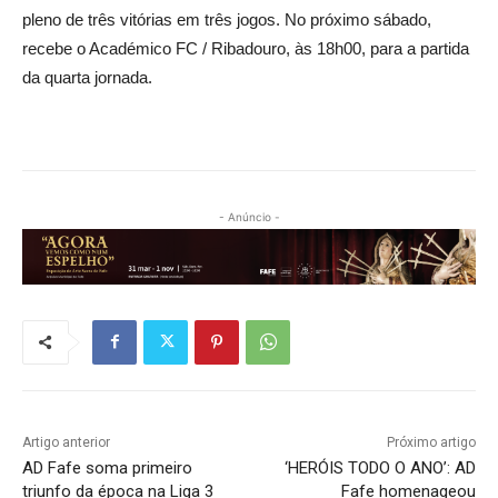
pleno de três vitórias em três jogos. No próximo sábado,
recebe o Académico FC / Ribadouro, às 18h00, para a partida
da quarta jornada.
- Anúncio -
Artigo anterior
Próximo artigo
AD Fafe soma primeiro
‘HERÓIS TODO O ANO’: AD
triunfo da época na Liga 3
Fafe homenageou