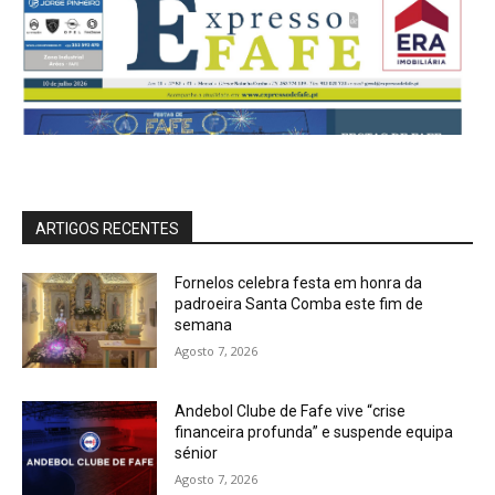
ARTIGOS RECENTES
Fornelos celebra festa em honra da
padroeira Santa Comba este fim de
semana
Agosto 7, 2026
Andebol Clube de Fafe vive “crise
financeira profunda” e suspende equipa
sénior
Agosto 7, 2026