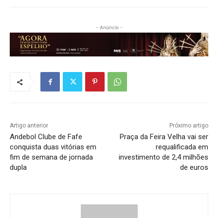
- Anúncio -
Artigo anterior
Próximo artigo
Andebol Clube de Fafe
Praça da Feira Velha vai ser
conquista duas vitórias em
requalificada em
fim de semana de jornada
investimento de 2,4 milhões
dupla
de euros