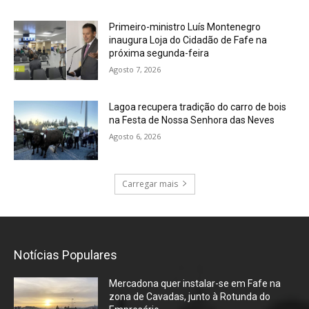
Primeiro-ministro Luís Montenegro
inaugura Loja do Cidadão de Fafe na
próxima segunda-feira
Agosto 7, 2026
Lagoa recupera tradição do carro de bois
na Festa de Nossa Senhora das Neves
Agosto 6, 2026
Carregar mais
Notícias Populares
Mercadona quer instalar-se em Fafe na
zona de Cavadas, junto à Rotunda do