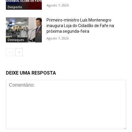
Agosto 7, 2026
Desporto
Primeiro-ministro Luís Montenegro
inaugura Loja do Cidadão de Fafe na
próxima segunda-feira
Agosto 7, 2026
Destaques
DEIXE UMA RESPOSTA