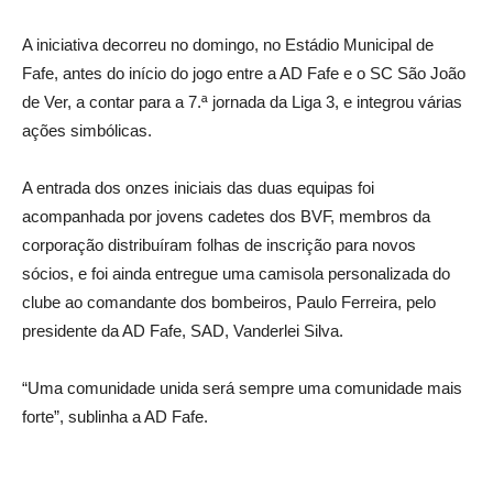
A iniciativa decorreu no domingo, no Estádio Municipal de
Fafe, antes do início do jogo entre a AD Fafe e o SC São João
de Ver, a contar para a 7.ª jornada da Liga 3, e integrou várias
ações simbólicas.
A entrada dos onzes iniciais das duas equipas foi
acompanhada por jovens cadetes dos BVF, membros da
corporação distribuíram folhas de inscrição para novos
sócios, e foi ainda entregue uma camisola personalizada do
clube ao comandante dos bombeiros, Paulo Ferreira, pelo
presidente da AD Fafe, SAD, Vanderlei Silva.
“Uma comunidade unida será sempre uma comunidade mais
forte”, sublinha a AD Fafe.