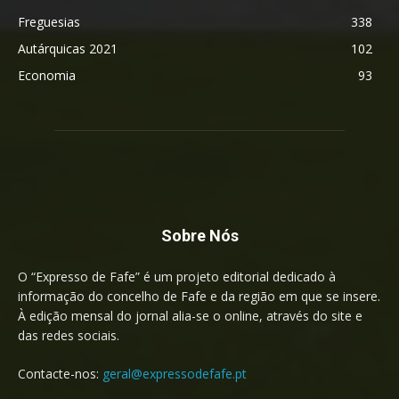
Freguesias
338
Autárquicas 2021
102
Economia
93
Sobre Nós
O “Expresso de Fafe” é um projeto editorial dedicado à
informação do concelho de Fafe e da região em que se insere.
À edição mensal do jornal alia-se o online, através do site e
das redes sociais.
Contacte-nos:
geral@expressodefafe.pt