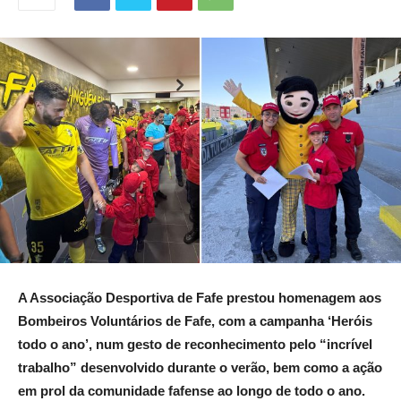
A Associação Desportiva de Fafe prestou homenagem aos
Bombeiros Voluntários de Fafe, com a campanha ‘Heróis
todo o ano’, num gesto de reconhecimento pelo “incrível
trabalho” desenvolvido durante o verão, bem como a ação
em prol da comunidade fafense ao longo de todo o ano.