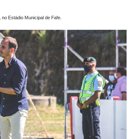
 no Estádio Municipal de Fafe.