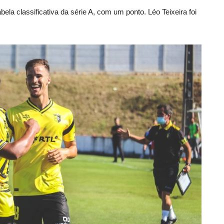
ela classificativa da série A, com um ponto. Léo Teixeira foi