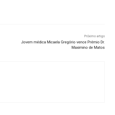
Próximo artigo
Jovem médica Micaela Gregório vence Prémio Dr.
Maximino de Matos