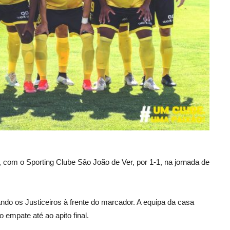
com o Sporting Clube São João de Ver, por 1-1, na jornada de
ando os Justiceiros à frente do marcador. A equipa da casa
 empate até ao apito final.