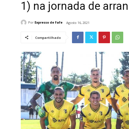
1) na jornada de arra
Por
Expresso de Fafe
Agosto 16, 2021
Compartilhado