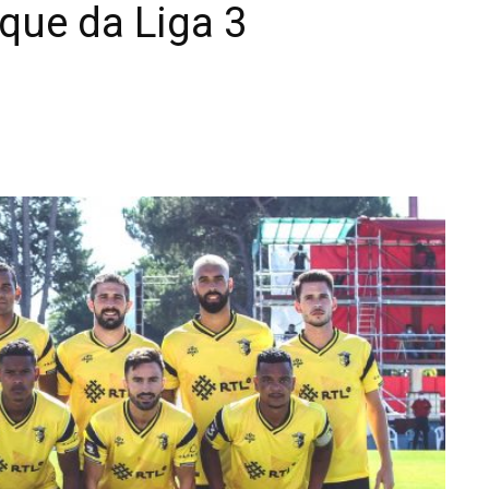
nque da Liga 3