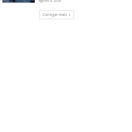
Agosto 6, 2026
Carregar mais