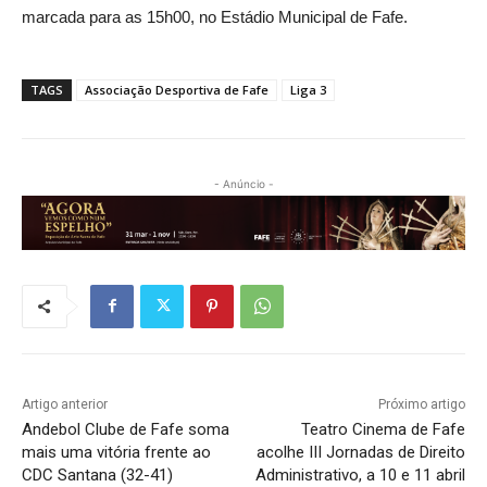
marcada para as 15h00, no Estádio Municipal de Fafe.
TAGS
Associação Desportiva de Fafe
Liga 3
- Anúncio -
Artigo anterior
Próximo artigo
Andebol Clube de Fafe soma
Teatro Cinema de Fafe
mais uma vitória frente ao
acolhe III Jornadas de Direito
CDC Santana (32-41)
Administrativo, a 10 e 11 abril