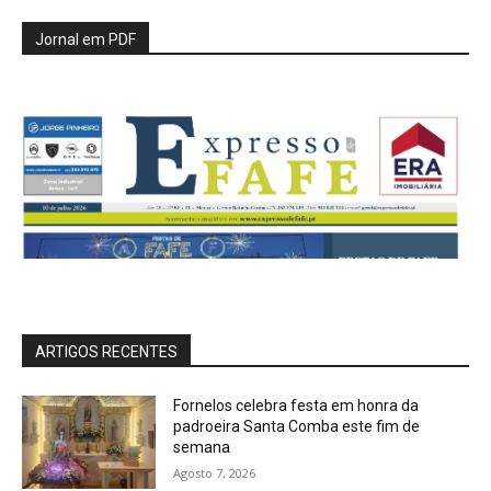
Jornal em PDF
ARTIGOS RECENTES
Fornelos celebra festa em honra da
padroeira Santa Comba este fim de
semana
Agosto 7, 2026