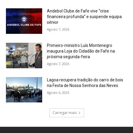
Andebol Clube de Fafe vive “crise
financeira profunda” e suspende equipa
sénior
Agosto 7, 2026
Primeiro-ministro Luís Montenegro
inaugura Loja do Cidadão de Fafe na
próxima segunda-feira
Agosto 7, 2026
Lagoa recupera tradição do carro de bois
na Festa de Nossa Senhora das Neves
Agosto 6, 2026
Carregar mais