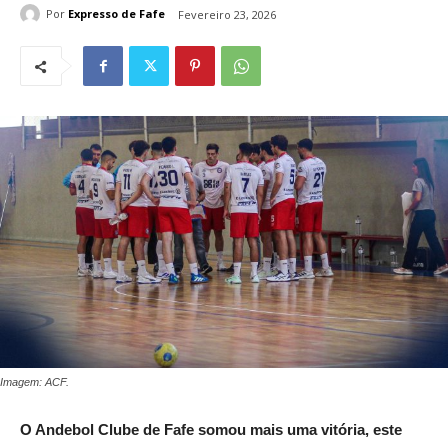
Por
Expresso de Fafe
Fevereiro 23, 2026
Imagem: ACF.
O Andebol Clube de Fafe somou mais uma vitória, este