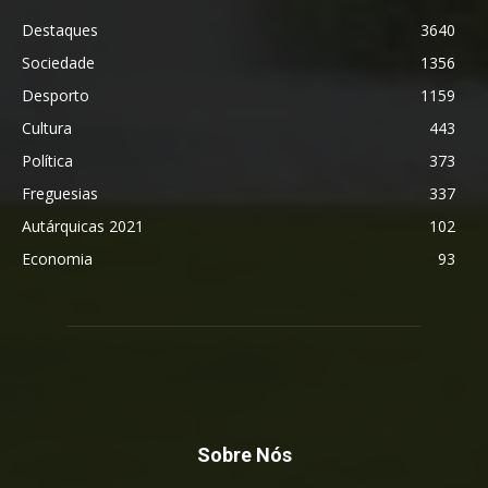
Destaques
3640
Sociedade
1356
Desporto
1159
Cultura
443
Política
373
Freguesias
337
Autárquicas 2021
102
Economia
93
Sobre Nós