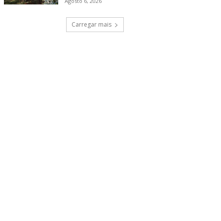
Agosto 6, 2026
Carregar mais