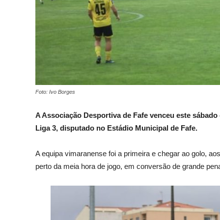
Foto: Ivo Borges
A Associação Desportiva de Fafe venceu este sábado 
Liga 3, disputado no Estádio Municipal de Fafe.
A equipa vimaranense foi a primeira e chegar ao golo, a
perto da meia hora de jogo, em conversão de grande pena