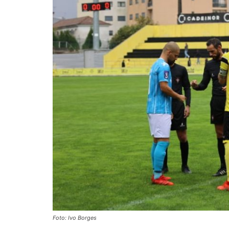
Foto: Ivo Borges