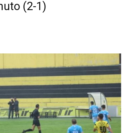
nuto (2-1)