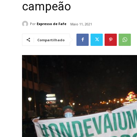
campeão
Por
Expresso de Fafe
Maio 11, 2021
Compartilhado