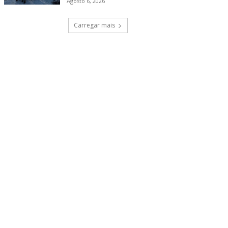
Agosto 6, 2026
Carregar mais