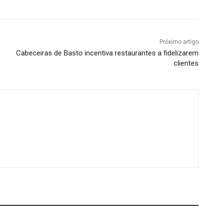
Próximo artigo
Cabeceiras de Basto incentiva restaurantes a fidelizarem
clientes