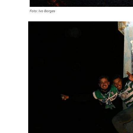
Foto: Ivo Borges