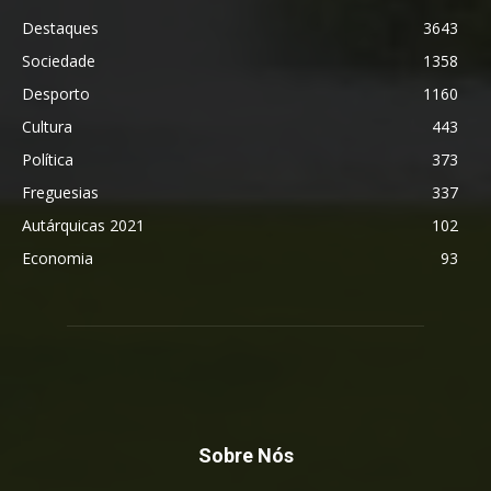
Destaques
3643
Sociedade
1358
Desporto
1160
Cultura
443
Política
373
Freguesias
337
Autárquicas 2021
102
Economia
93
Sobre Nós