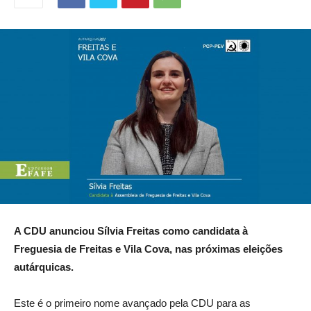
A CDU anunciou Sílvia Freitas como candidata à
Freguesia de Freitas e Vila Cova, nas próximas eleições
autárquicas.
Este é o primeiro nome avançado pela CDU para as