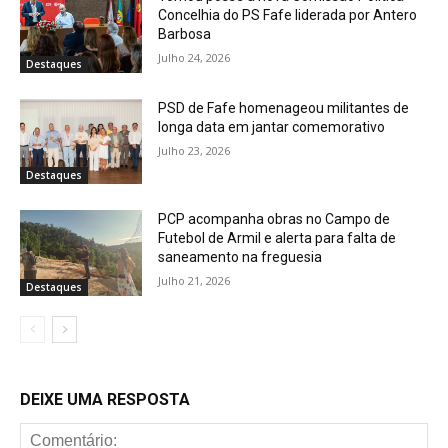
Concelhia do PS Fafe liderada por Antero
Barbosa
Julho 24, 2026
Destaques
PSD de Fafe homenageou militantes de
longa data em jantar comemorativo
Julho 23, 2026
Destaques
PCP acompanha obras no Campo de
Futebol de Armil e alerta para falta de
saneamento na freguesia
Julho 21, 2026
Destaques
DEIXE UMA RESPOSTA