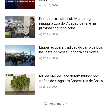
Agosto 7, 2026
Primeiro-ministro Luís Montenegro
inaugura Loja do Cidadão de Fafe na
próxima segunda-feira
Agosto 7, 2026
Lagoa recupera tradição do carro de bois
na Festa de Nossa Senhora das Neves
Agosto 6, 2026
NIC da GNR de Fafe detém mulher por
tráfico de droga em Cabeceiras de Basto
Agosto 6, 2026
Carregar mais