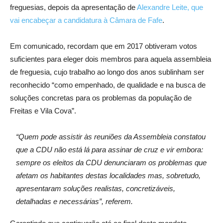
freguesias, depois da apresentação de
Alexandre Leite, que
vai encabeçar a candidatura à Câmara de Fafe
.
Em comunicado, recordam que em 2017 obtiveram votos
suficientes para eleger dois membros para aquela assembleia
de freguesia, cujo trabalho ao longo dos anos sublinham ser
reconhecido “como empenhado, de qualidade e na busca de
soluções concretas para os problemas da população de
Freitas e Vila Cova”.
“Quem pode assistir às reuniões da Assembleia constatou
que a CDU não está lá para assinar de cruz e vir embora:
sempre os eleitos da CDU denunciaram os problemas que
afetam os habitantes destas localidades mas, sobretudo,
apresentaram soluções realistas, concretizáveis,
detalhadas e necessárias”, referem.