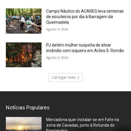
Campo Náutico do ACAREG leva centenas
de escuteiros por dia à Barragem da
Queimadela
Agosto 6, 2026
PJ detém mulher suspeita de atear
incêndio com isqueiro em Arões S. Romão
Agosto 6, 2026
Carregar mais
Notícias Populares
Mercadona quer instalar-se em Fafe na
zona de Cavadas, junto à Rotunda do
Empresário