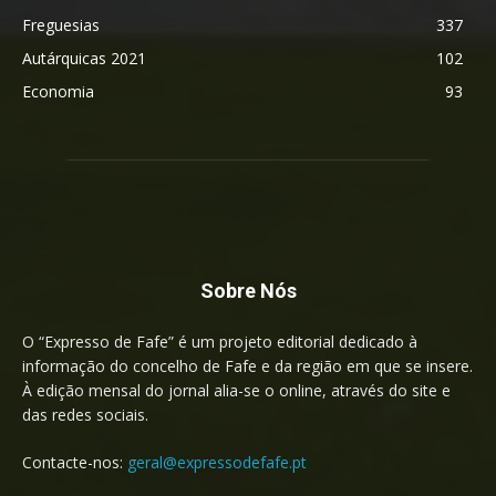
Freguesias
337
Autárquicas 2021
102
Economia
93
Sobre Nós
O “Expresso de Fafe” é um projeto editorial dedicado à
informação do concelho de Fafe e da região em que se insere.
À edição mensal do jornal alia-se o online, através do site e
das redes sociais.
Contacte-nos:
geral@expressodefafe.pt