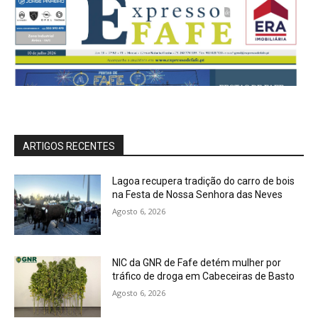
ARTIGOS RECENTES
Lagoa recupera tradição do carro de bois
na Festa de Nossa Senhora das Neves
Agosto 6, 2026
NIC da GNR de Fafe detém mulher por
tráfico de droga em Cabeceiras de Basto
Agosto 6, 2026