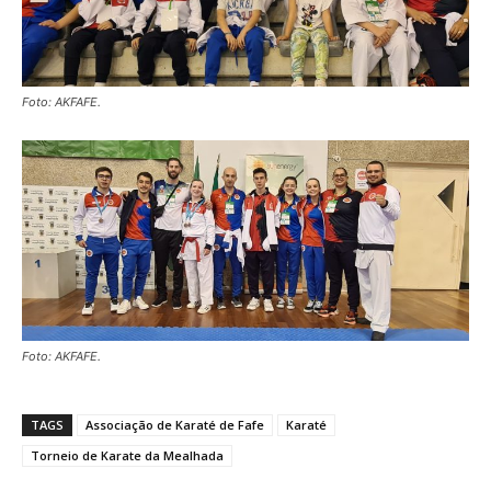
Foto: AKFAFE.
Foto: AKFAFE.
TAGS
Associação de Karaté de Fafe
Karaté
Torneio de Karate da Mealhada