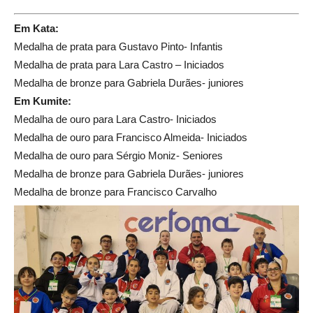
Em Kata:
Medalha de prata para Gustavo Pinto- Infantis
Medalha de prata para Lara Castro – Iniciados
Medalha de bronze para Gabriela Durães- juniores
Em Kumite:
Medalha de ouro para Lara Castro- Iniciados
Medalha de ouro para Francisco Almeida- Iniciados
Medalha de ouro para Sérgio Moniz- Seniores
Medalha de bronze para Gabriela Durães- juniores
Medalha de bronze para Francisco Carvalho