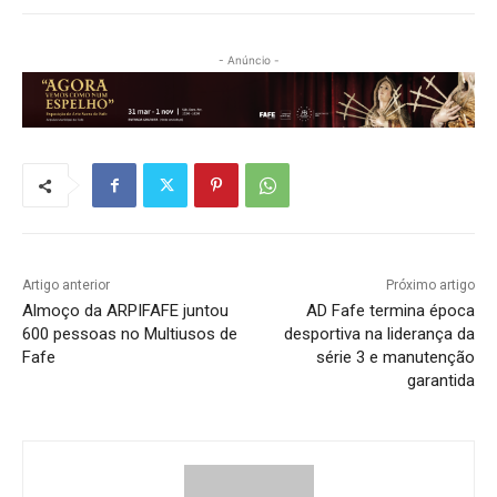
- Anúncio -
Artigo anterior
Próximo artigo
Almoço da ARPIFAFE juntou
AD Fafe termina época
600 pessoas no Multiusos de
desportiva na liderança da
Fafe
série 3 e manutenção
garantida