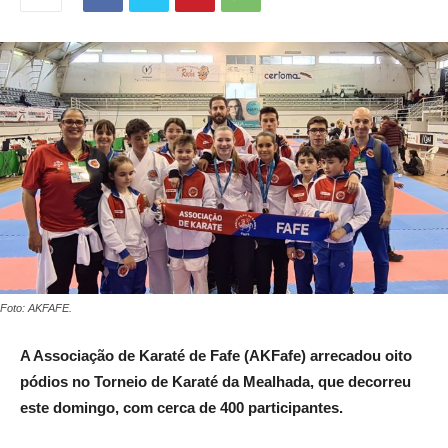
Foto: AKFAFE.
A Associação de Karaté de Fafe (AKFafe) arrecadou oito
pódios no Torneio de Karaté da Mealhada, que decorreu
este domingo, com cerca de 400 participantes.