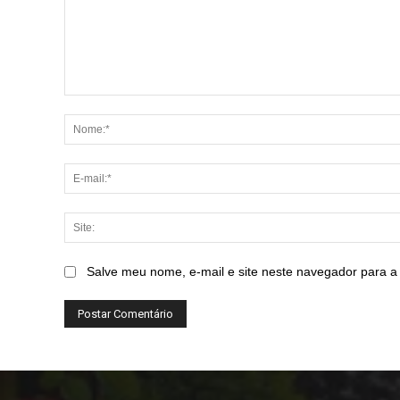
Comentário:
Salve meu nome, e-mail e site neste navegador para a