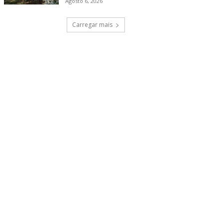
Agosto 6, 2026
Carregar mais