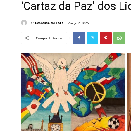
‘Cartaz da Paz’ dos Li
Por
Expresso de Fafe
Março 2, 2026
Compartilhado