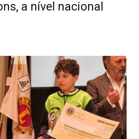
ons, a nível nacional