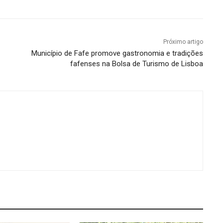
Próximo artigo
Município de Fafe promove gastronomia e tradições
fafenses na Bolsa de Turismo de Lisboa