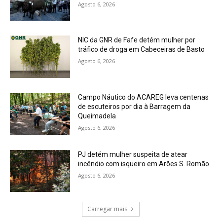
Agosto 6, 2026
NIC da GNR de Fafe detém mulher por
tráfico de droga em Cabeceiras de Basto
Agosto 6, 2026
Campo Náutico do ACAREG leva centenas
de escuteiros por dia à Barragem da
Queimadela
Agosto 6, 2026
PJ detém mulher suspeita de atear
incêndio com isqueiro em Arões S. Romão
Agosto 6, 2026
Carregar mais