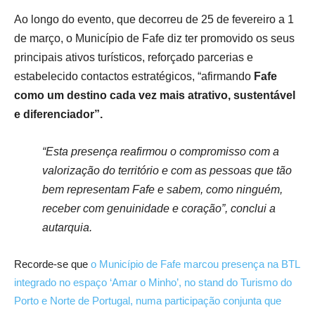
Ao longo do evento, que decorreu de 25 de fevereiro a 1
de março, o Município de Fafe diz ter promovido os seus
principais ativos turísticos, reforçado parcerias e
estabelecido contactos estratégicos, “afirmando
Fafe
como um destino cada vez mais atrativo, sustentável
e diferenciador”.
“Esta presença reafirmou o compromisso com a
valorização do território e com as pessoas que tão
bem representam Fafe e sabem, como ninguém,
receber com genuinidade e coração”, conclui a
autarquia.
Recorde-se que
o Município de Fafe marcou presença na BTL
integrado no espaço ‘Amar o Minho’, no stand do Turismo do
Porto e Norte de Portugal, numa participação conjunta que