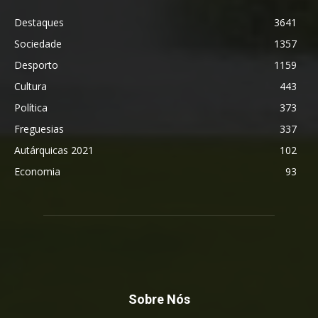
Destaques
3641
Sociedade
1357
Desporto
1159
Cultura
443
Política
373
Freguesias
337
Autárquicas 2021
102
Economia
93
Sobre Nós