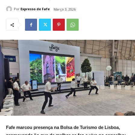
Por
Expresso de Fafe
Março 3, 2026
Fafe marcou presença na Bolsa de Turismo de Lisboa,