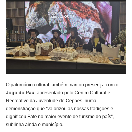
O património cultural também marcou presença com o
Jogo do Pau
, apresentado pelo Centro Cultural e
Recreativo da Juventude de Cepães, numa
demonstração que “valorizou as nossas tradições e
dignificou Fafe no maior evento de turismo do país”,
sublinha ainda o município.