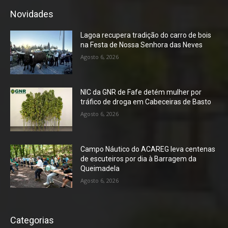
Novidades
Lagoa recupera tradição do carro de bois
na Festa de Nossa Senhora das Neves
Agosto 6, 2026
NIC da GNR de Fafe detém mulher por
tráfico de droga em Cabeceiras de Basto
Agosto 6, 2026
Campo Náutico do ACAREG leva centenas
de escuteiros por dia à Barragem da
Queimadela
Agosto 6, 2026
Categorias