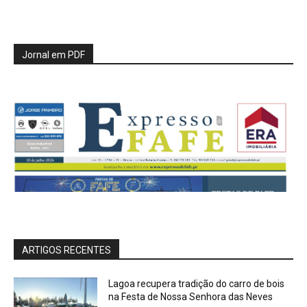
Jornal em PDF
ARTIGOS RECENTES
Lagoa recupera tradição do carro de bois
na Festa de Nossa Senhora das Neves