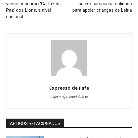
vence concurso ‘Cartaz da
se em campanha solidária
Paz’ dos Lions, a nível
para apoiar crianças de Leiria
nacional
Expresso de Fafe
https://expressodefafe.pt
ARTIGOS RELACIONADOS