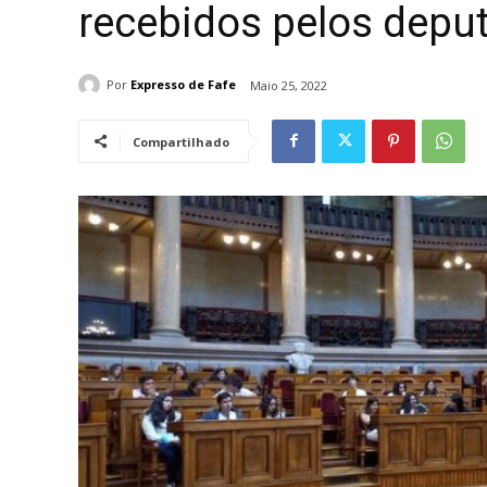
recebidos pelos depu
Por
Expresso de Fafe
Maio 25, 2022
Compartilhado