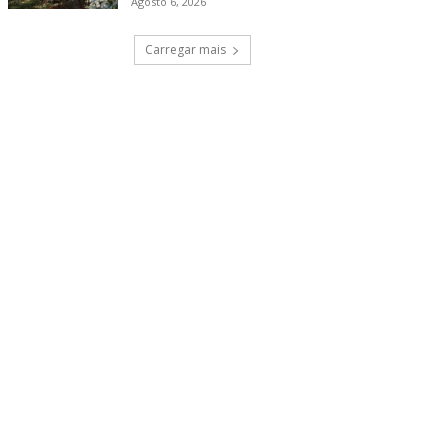
Agosto 6, 2026
Carregar mais