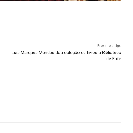
Próximo artigo
Luís Marques Mendes doa coleção de livros à Biblioteca
de Fafe