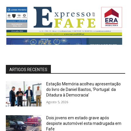
ARTIGOS RECENTES
Estação Memória acolheu apresentação
do livro de Daniel Bastos, ‘Portugal: da
Ditadura à Democracia’
Agosto 5, 2026
Dois jovens em estado grave após
despiste automóvel esta madrugada em
Fafe