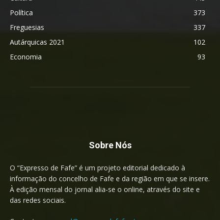
Política
373
Freguesias
337
Autárquicas 2021
102
Economia
93
Sobre Nós
O “Expresso de Fafe” é um projeto editorial dedicado à
informação do concelho de Fafe e da região em que se insere.
À edição mensal do jornal alia-se o online, através do site e
das redes sociais.