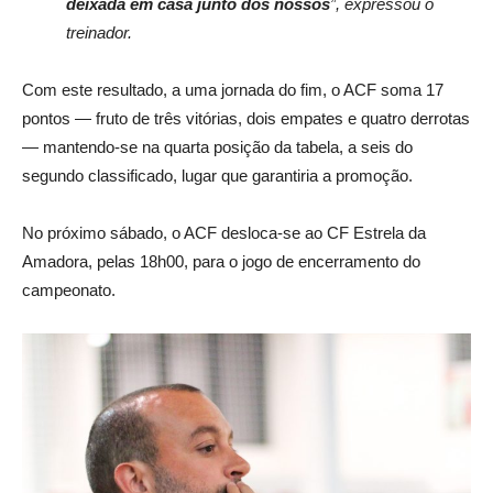
deixada em casa junto dos nossos
”, expressou o
treinador.
Com este resultado, a uma jornada do fim, o ACF soma 17
pontos — fruto de três vitórias, dois empates e quatro derrotas
— mantendo-se na quarta posição da tabela, a seis do
segundo classificado, lugar que garantiria a promoção.
No próximo sábado, o ACF desloca-se ao CF Estrela da
Amadora, pelas 18h00, para o jogo de encerramento do
campeonato.