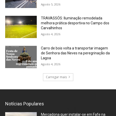
Agosto 5, 2026
TRAVASSÓS: Iluminação remodelada
melhora prática desportiva no Campo dos
Carvalhinhos
Agosto 4, 2026
Carro de bois volta a transportar imagem
de Senhora das Neves na peregrinação da
Lagoa
Agosto 4, 2026
Carregar mais
Notícias Populares
Mercadona quer instalar-se em Fafe na