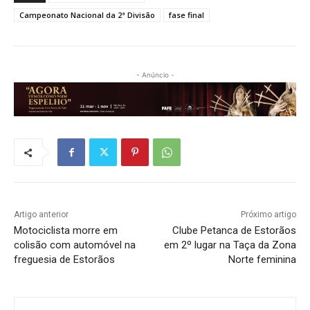
Campeonato Nacional da 2ª Divisão
fase final
- Anúncio -
Artigo anterior
Próximo artigo
Motociclista morre em
Clube Petanca de Estorãos
colisão com automóvel na
em 2º lugar na Taça da Zona
freguesia de Estorãos
Norte feminina