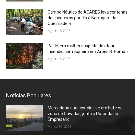
Campo Náutico do ACAREG leva centenas
de escuteiros por dia à Barragem da
Queimadela
Agosto 6, 2026
PJ detém mulher suspeita de atear
incêndio com isqueiro em Arões S. Romão
Agosto 6, 2026
Notícias Populares
Mercadona quer instalar-se em Fafe na
zona de Cavadas, junto à Rotunda do
Empresário
Março 30, 2023