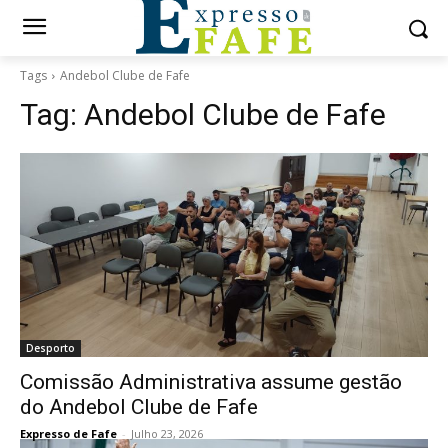
Tags
Andebol Clube de Fafe
Tag:
Andebol Clube de Fafe
Desporto
Comissão Administrativa assume gestão
do Andebol Clube de Fafe
Expresso de Fafe
-
Julho 23, 2026