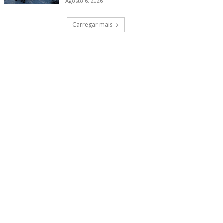
Agosto 6, 2026
Carregar mais