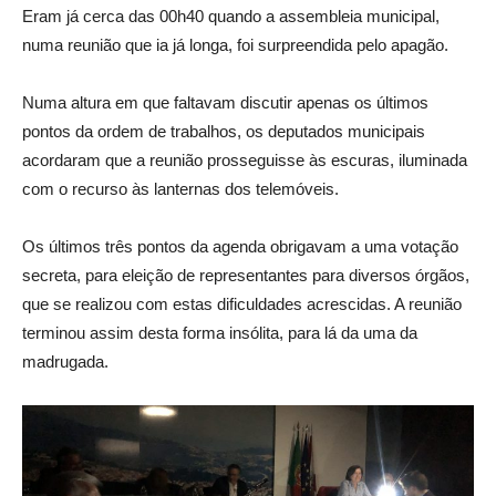
Eram já cerca das 00h40 quando a assembleia municipal,
numa reunião que ia já longa, foi surpreendida pelo apagão.
Numa altura em que faltavam discutir apenas os últimos
pontos da ordem de trabalhos, os deputados municipais
acordaram que a reunião prosseguisse às escuras, iluminada
com o recurso às lanternas dos telemóveis.
Os últimos três pontos da agenda obrigavam a uma votação
secreta, para eleição de representantes para diversos órgãos,
que se realizou com estas dificuldades acrescidas. A reunião
terminou assim desta forma insólita, para lá da uma da
madrugada.