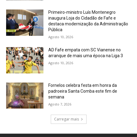
Primeiro-ministro Luís Montenegro
inaugura Loja do Cidadão de Fafe e
destaca modernização da Administração
Pública
Agosto 10, 2026
AD Fafe empata com SC Vianense no
arranque de mais uma época na Liga 3
Agosto 10, 2026
Fornelos celebra festa em honra da
padroeira Santa Comba este fim de
semana
Agosto 7, 2026
Carregar mais