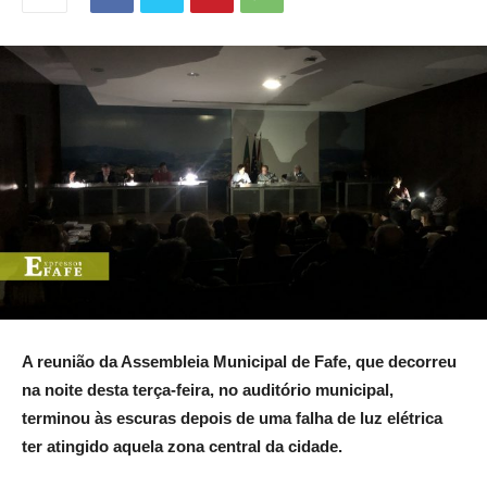
A reunião da Assembleia Municipal de Fafe, que decorreu
na noite desta terça-feira, no auditório municipal,
terminou às escuras depois de uma falha de luz elétrica
ter atingido aquela zona central da cidade.