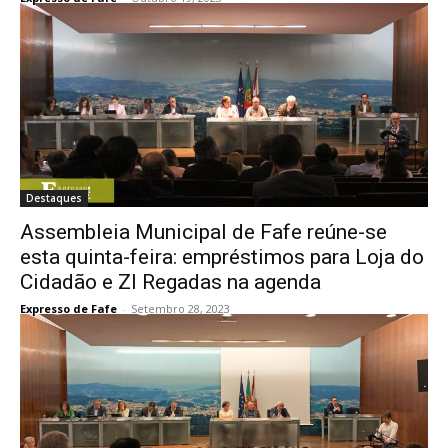
Destaques
Assembleia Municipal de Fafe reúne-se
esta quinta-feira: empréstimos para Loja do
Cidadão e ZI Regadas na agenda
Expresso de Fafe
-
Setembro 28, 2023