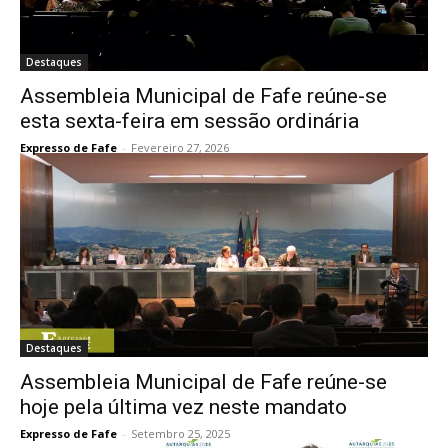
Destaques
Assembleia Municipal de Fafe reúne-se
esta sexta-feira em sessão ordinária
Expresso de Fafe
-
Fevereiro 27, 2026
Destaques
Assembleia Municipal de Fafe reúne-se
hoje pela última vez neste mandato
Expresso de Fafe
-
Setembro 25, 2025