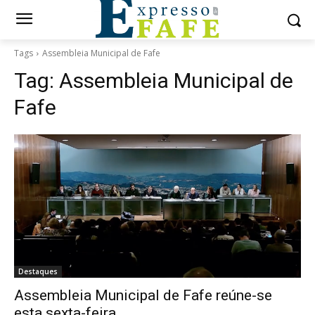
Tags
Assembleia Municipal de Fafe
Tag:
Assembleia Municipal de
Fafe
Destaques
Assembleia Municipal de Fafe reúne-se
esta sexta-feira