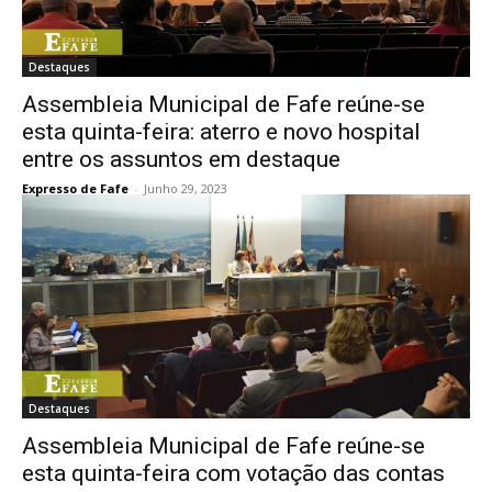
Destaques
Assembleia Municipal de Fafe reúne-se
esta quinta-feira: aterro e novo hospital
entre os assuntos em destaque
Expresso de Fafe
-
Junho 29, 2023
Destaques
Assembleia Municipal de Fafe reúne-se
esta quinta-feira com votação das contas