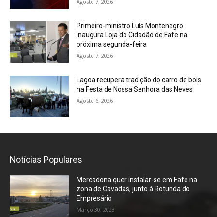
Agosto 7, 2026
Primeiro-ministro Luís Montenegro
inaugura Loja do Cidadão de Fafe na
próxima segunda-feira
Agosto 7, 2026
Lagoa recupera tradição do carro de bois
na Festa de Nossa Senhora das Neves
Agosto 6, 2026
Notícias Populares
Mercadona quer instalar-se em Fafe na
zona de Cavadas, junto à Rotunda do
Empresário
Março 30, 2023