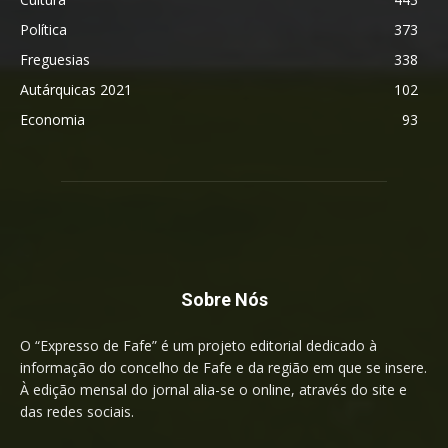
Política
373
Freguesias
338
Autárquicas 2021
102
Economia
93
Sobre Nós
O “Expresso de Fafe” é um projeto editorial dedicado à
informação do concelho de Fafe e da região em que se insere.
À edição mensal do jornal alia-se o online, através do site e
das redes sociais.