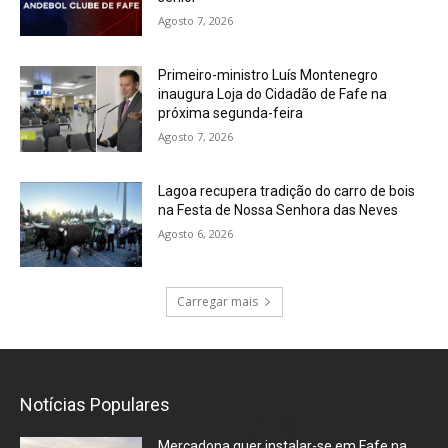
Agosto 7, 2026
Primeiro-ministro Luís Montenegro
inaugura Loja do Cidadão de Fafe na
próxima segunda-feira
Agosto 7, 2026
Lagoa recupera tradição do carro de bois
na Festa de Nossa Senhora das Neves
Agosto 6, 2026
Carregar mais
Notícias Populares
Mercadona quer instalar-se em Fafe na