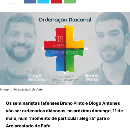
Imagem: Arciprestado de Fafe.
Os seminaristas fafenses Bruno Pinto e Diogo Antunes
vão ser ordenados diáconos, no próximo domingo, 11 de
maio, num “momento de particular alegria” para o
Arciprestado de Fafe.