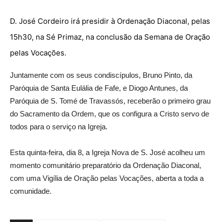
D. José Cordeiro irá presidir à Ordenação Diaconal, pelas
15h30, na Sé Primaz, na conclusão da Semana de Oração
pelas Vocações.
Juntamente com os seus condiscípulos, Bruno Pinto, da
Paróquia de Santa Eulália de Fafe, e Diogo Antunes, da
Paróquia de S. Tomé de Travassós, receberão o primeiro grau
do Sacramento da Ordem, que os configura a Cristo servo de
todos para o serviço na Igreja.
Esta quinta-feira, dia 8, a Igreja Nova de S. José acolheu um
momento comunitário preparatório da Ordenação Diaconal,
com uma Vigília de Oração pelas Vocações, aberta a toda a
comunidade.