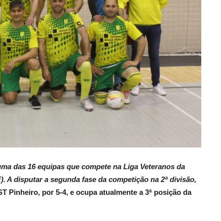
uma das 16 equipas que compete na Liga Veteranos da
A disputar a segunda fase da competição na 2ª divisão,
T Pinheiro, por 5-4, e ocupa atualmente a 3ª posição da