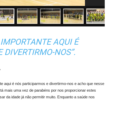
 IMPORTANTE AQUI É
 DIVERTIRMO-NOS”.
?
te aqui é nós participarmos e divertirmo-nos e acho que nesse
stá mais uma vez de parabéns por nos proporcionar estes
r da idade já não permitir muito. Enquanto a saúde nos