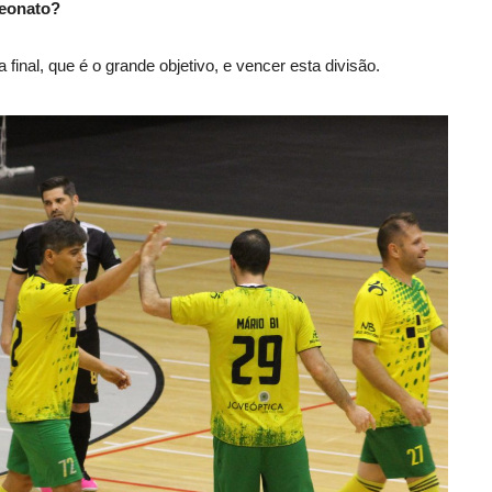
peonato?
 final, que é o grande objetivo, e vencer esta divisão.