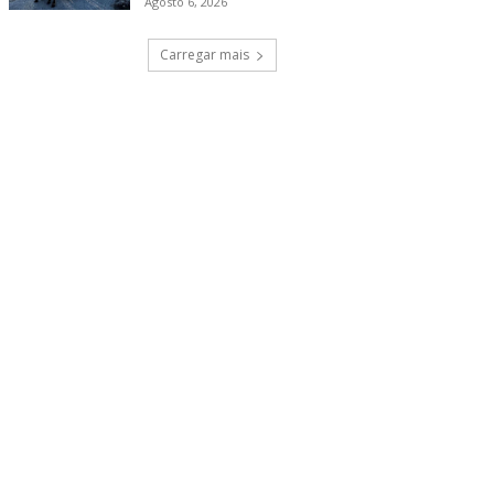
Agosto 6, 2026
Carregar mais