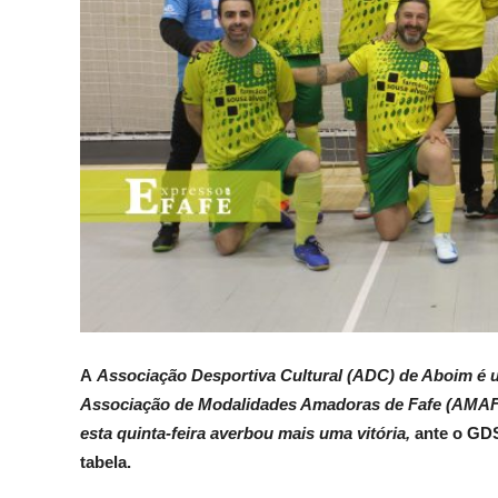
A
Associação Desportiva Cultural (ADC) de Aboim é 
Associação de Modalidades Amadoras de Fafe (AMAF). 
esta quinta-feira averbou mais uma vitória,
ante o GDS
tabela.