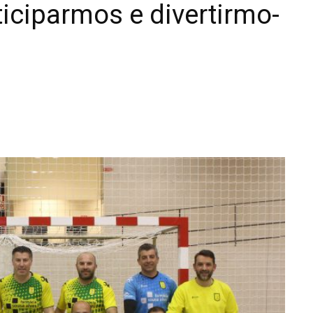
ticiparmos e divertirmo-