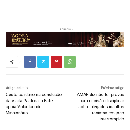
- Anúncio -
Artigo anterior
Próximo artigo
Gesto solidário na conclusão
AMAF diz não ter provas
da Visita Pastoral a Fafe
para decisão disciplinar
apoia Voluntariado
sobre alegados insultos
Missionário
racistas em jogo
interrompido