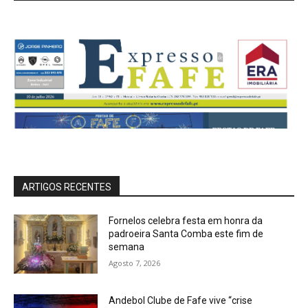
ARTIGOS RECENTES
Fornelos celebra festa em honra da
padroeira Santa Comba este fim de
semana
Agosto 7, 2026
Andebol Clube de Fafe vive “crise