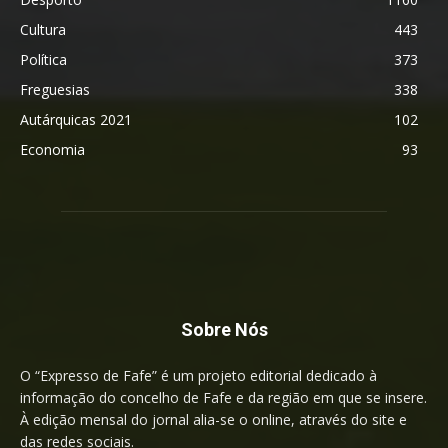
Cultura
443
Política
373
Freguesias
338
Autárquicas 2021
102
Economia
93
Sobre Nós
O “Expresso de Fafe” é um projeto editorial dedicado à
informação do concelho de Fafe e da região em que se insere.
À edição mensal do jornal alia-se o online, através do site e
das redes sociais.