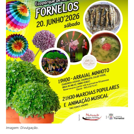
Imagem: Divulgação.