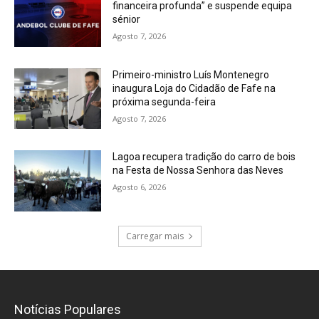
financeira profunda” e suspende equipa
sénior
Agosto 7, 2026
Primeiro-ministro Luís Montenegro
inaugura Loja do Cidadão de Fafe na
próxima segunda-feira
Agosto 7, 2026
Lagoa recupera tradição do carro de bois
na Festa de Nossa Senhora das Neves
Agosto 6, 2026
Carregar mais
Notícias Populares