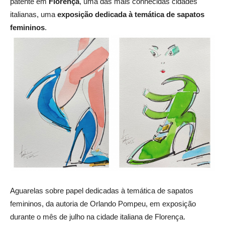
patente em
Florença
, uma das mais conhecidas cidades
italianas, uma
exposição dedicada à temática de sapatos
femininos
.
Aguarelas sobre papel dedicadas à temática de sapatos
femininos, da autoria de Orlando Pompeu, em exposição
durante o mês de julho na cidade italiana de Florença.