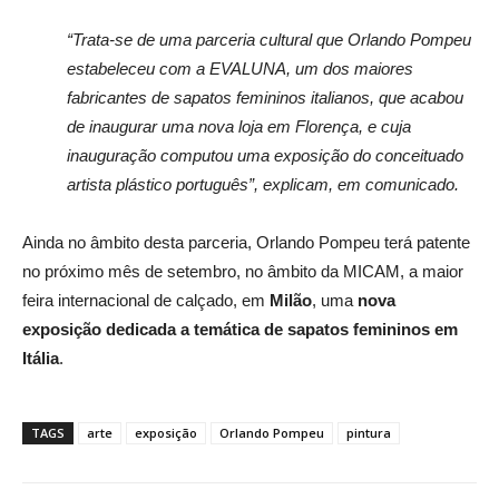
“Trata-se de uma parceria cultural que Orlando Pompeu
estabeleceu com a EVALUNA, um dos maiores
fabricantes de sapatos femininos italianos, que acabou
de inaugurar uma nova loja em Florença, e cuja
inauguração computou uma exposição do conceituado
artista plástico português”, explicam, em comunicado.
Ainda no âmbito desta parceria, Orlando Pompeu terá patente
no próximo mês de setembro, no âmbito da MICAM, a maior
feira internacional de calçado, em
Milão
, uma
nova
exposição dedicada a temática de sapatos femininos em
Itália
.
TAGS
arte
exposição
Orlando Pompeu
pintura