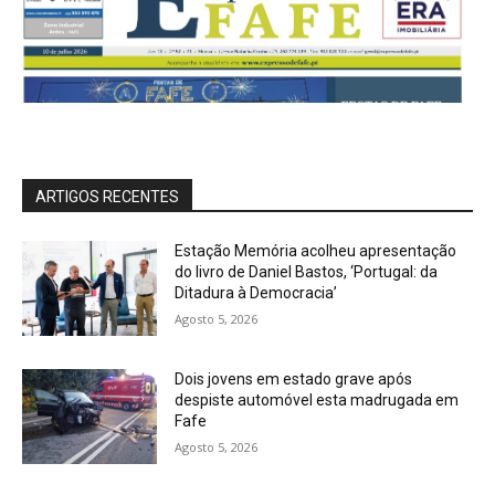
ARTIGOS RECENTES
Estação Memória acolheu apresentação
do livro de Daniel Bastos, ‘Portugal: da
Ditadura à Democracia’
Agosto 5, 2026
Dois jovens em estado grave após
despiste automóvel esta madrugada em
Fafe
Agosto 5, 2026