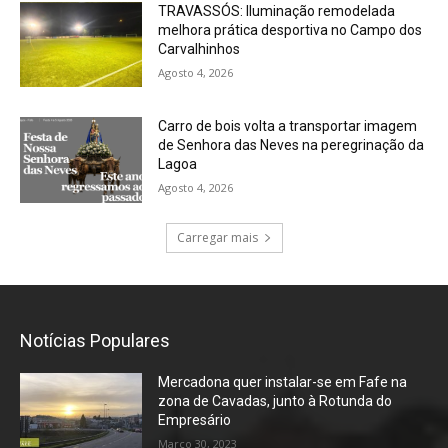
TRAVASSÓS: Iluminação remodelada
melhora prática desportiva no Campo dos
Carvalhinhos
Agosto 4, 2026
Carro de bois volta a transportar imagem
de Senhora das Neves na peregrinação da
Lagoa
Agosto 4, 2026
Carregar mais
Notícias Populares
Mercadona quer instalar-se em Fafe na
zona de Cavadas, junto à Rotunda do
Empresário
Março 30, 2023