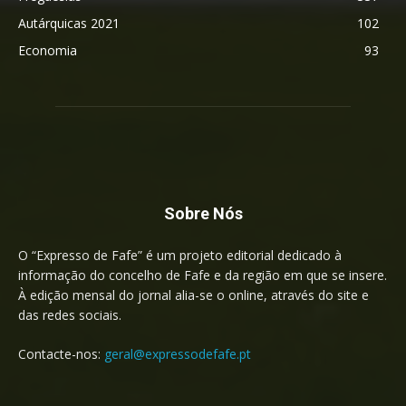
Autárquicas 2021
102
Economia
93
Sobre Nós
O “Expresso de Fafe” é um projeto editorial dedicado à
informação do concelho de Fafe e da região em que se insere.
À edição mensal do jornal alia-se o online, através do site e
das redes sociais.
Contacte-nos:
geral@expressodefafe.pt