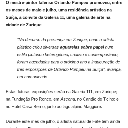
O mestre-pintor fafense Orlando Pompeu promoveu, entre
os meses de maio e julho, uma residência artística na
Suíça, a convite da Galeria 11, uma galeria de arte na
cidade de Zurique.
“No decurso da presença em Zurique, onde o artista
plástico criou diversas
aguarelas sobre papel
num
estilo pictórico heterogéneo, criativo e contemporâneo,
foram agendadas para o próximo ano a inauguração de
três exposições de Orlando Pompeu na Suíça”, avança,
em comunicado.
Estas futuras exposições serão na Galeria 111, em Zurique;
na Fundação Pro Ronco, em
Ascona
, no Cantão de Ticino; e
no Hotel Casa Berno, junto ao lago alpino Maggiore.
Durante este mês de julho, o artista natural de Fafe tem ainda