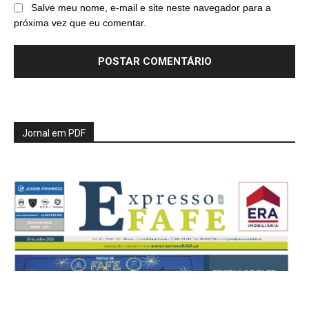
Salve meu nome, e-mail e site neste navegador para a
próxima vez que eu comentar.
Jornal em PDF