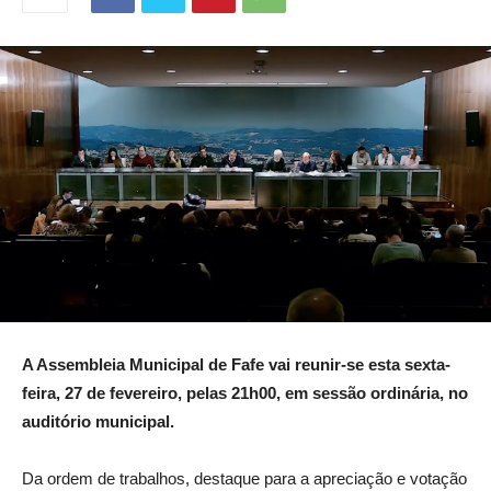
A Assembleia Municipal de Fafe vai reunir-se esta sexta-
feira, 27 de fevereiro, pelas 21h00, em sessão ordinária, no
auditório municipal.
Da ordem de trabalhos, destaque para a apreciação e votação