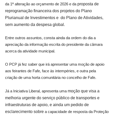
da 1ª alteração ao orçamento de 2026 e da
proposta de
reprogramação financeira dos projetos do Plano
Plurianual de Investimentos e do Plano de Atividades,
sem aumento da despesa global.
Entre outros assuntos, consta ainda da ordem do dia a
apreciação da informação escrita do presidente da câmara
acerca da atividade municipal.
O PCP já fez saber que irá apresentar uma moção de apoio
aos feirantes de Fafe, face às intempéries, e outra pela
criação de uma horta comunitária no concelho de Fafe.
Já a Iniciativa Liberal, apresenta uma
moção que visa a
melhoria urgente do serviço público de transportes e
infraestruturas de apoio, e ainda um pedido de
esclarecimento sobre
a capacidade de resposta da Proteção