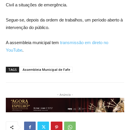
Civil a situações de emergência.
Segue-se, depois da ordem de trabalhos, um período aberto à
intervenção do público.
A assembleia municipal tem
transmissão em direto no
YouTube
.
TAGS
Assembleia Municipal de Fafe
- Anúncio -