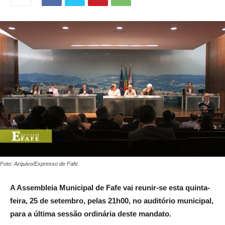
Foto: Arquivo/Expresso de Fafe.
A Assembleia Municipal de Fafe vai reunir-se esta quinta-
feira, 25 de setembro, pelas 21h00, no auditório municipal,
para a última sessão ordinária deste mandato.