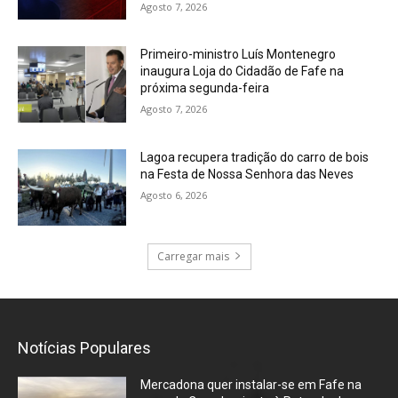
Agosto 7, 2026
Primeiro-ministro Luís Montenegro
inaugura Loja do Cidadão de Fafe na
próxima segunda-feira
Agosto 7, 2026
Lagoa recupera tradição do carro de bois
na Festa de Nossa Senhora das Neves
Agosto 6, 2026
Carregar mais
Notícias Populares
Mercadona quer instalar-se em Fafe na