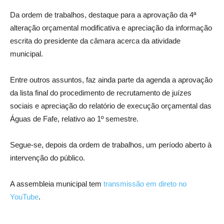
Da ordem de trabalhos, destaque para a aprovação da 4ª
alteração orçamental modificativa e apreciação da informação
escrita do presidente da câmara acerca da atividade
municipal.
Entre outros assuntos, faz ainda parte da agenda a aprovação
da lista final do procedimento de recrutamento de juízes
sociais e apreciação do relatório de execução orçamental das
Águas de Fafe, relativo ao 1º semestre.
Segue-se, depois da ordem de trabalhos, um período aberto à
intervenção do público.
A assembleia municipal tem
transmissão em direto no
YouTube
.