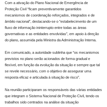
Com a ativação do Plano Nacional de Emergência de
Proteção Civil “ficam preventivamente garantidos
mecanismos de coordenação reforçados, integrados e de
âmbito nacional”, destacando-se o “estabelecimento de um
fluxo de informação ininterrupto entre todas as áreas
governativas e as entidades envolvidas”, em apoio à direção
do plano, assumida pela Ministra da Administração Interna.
Em comunicado, a autoridade sublinha que “os mecanismos
previstos no plano serão acionados de forma gradual e
flexível, em função da evolução da situação e sempre que tal
se revele necessário, com o objetivo de assegurar uma
resposta eficaz e articulada à situação de risco”.
Na reunião participaram os responsáveis das várias entidades
que integram o Sistema Nacional de Proteção Civil, tendo os
trabalhos sido centrados na análise da situação