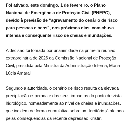
Foi ativado, este domingo, 1 de fevereiro, o Plano
Nacional de Emergência de Proteção Civil (PNEPC),
devido à previsão de “agravamento do cenário de risco
para pessoas e bens”, n
os próximos dias, com chuva
intensa e consequente risco de cheias e inundações.
A decisão foi tomada por unanimidade na primeira reunião
extraordinária de 2026 da Comissão Nacional de Proteção
Civil, presidida pela Ministra da Administração Interna, Maria
Lúcia Amaral.
Segundo a autoridade, o cenário de risco resulta da elevada
precipitação esperada e dos seus impactos do ponto de vista
hidrológico, nomeadamente ao nível de cheias e inundações,
que incidem de forma cumulativa sobre um território já afetado
pelas consequências da recente depressão Kristin.