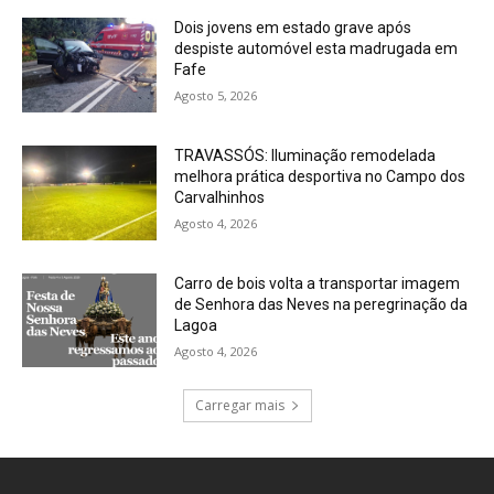
Dois jovens em estado grave após
despiste automóvel esta madrugada em
Fafe
Agosto 5, 2026
TRAVASSÓS: Iluminação remodelada
melhora prática desportiva no Campo dos
Carvalhinhos
Agosto 4, 2026
Carro de bois volta a transportar imagem
de Senhora das Neves na peregrinação da
Lagoa
Agosto 4, 2026
Carregar mais