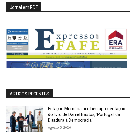
Jornal em PDF
ARTIGOS RECENTES
Estação Memória acolheu apresentação
do livro de Daniel Bastos, ‘Portugal: da
Ditadura à Democracia’
Agosto 5, 2026