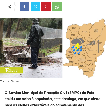
Foto: Ivo Borges.
O Serviço Municipal de Proteção Civil (SMPC) de Fafe
emitiu um aviso à população, este domingo, em que alerta
para os efeitos expectáveis do agravamento das