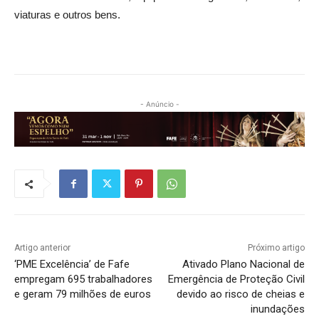
viaturas e outros bens.
- Anúncio -
Artigo anterior
Próximo artigo
‘PME Excelência’ de Fafe
Ativado Plano Nacional de
empregam 695 trabalhadores
Emergência de Proteção Civil
e geram 79 milhões de euros
devido ao risco de cheias e
inundações