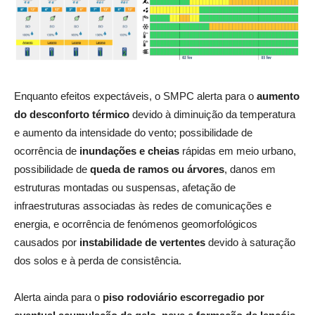
Enquanto efeitos expectáveis, o SMPC alerta para o
aumento
do desconforto térmico
devido à diminuição da temperatura
e aumento da intensidade do vento; possibilidade de
ocorrência de
inundações e cheias
rápidas em meio urbano,
possibilidade de
queda de ramos ou árvores
, danos em
estruturas montadas ou suspensas, afetação de
infraestruturas associadas às redes de comunicações e
energia, e ocorrência de fenómenos geomorfológicos
causados por
instabilidade de vertentes
devido à saturação
dos solos e à perda de consistência.
Alerta ainda para o
piso rodoviário escorregadio por