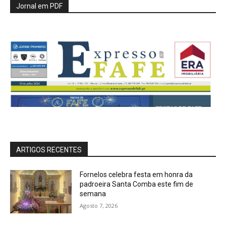
Jornal em PDF
ARTIGOS RECENTES
Fornelos celebra festa em honra da
padroeira Santa Comba este fim de
semana
Agosto 7, 2026