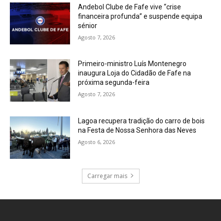
Andebol Clube de Fafe vive “crise
financeira profunda” e suspende equipa
sénior
Agosto 7, 2026
Primeiro-ministro Luís Montenegro
inaugura Loja do Cidadão de Fafe na
próxima segunda-feira
Agosto 7, 2026
Lagoa recupera tradição do carro de bois
na Festa de Nossa Senhora das Neves
Agosto 6, 2026
Carregar mais