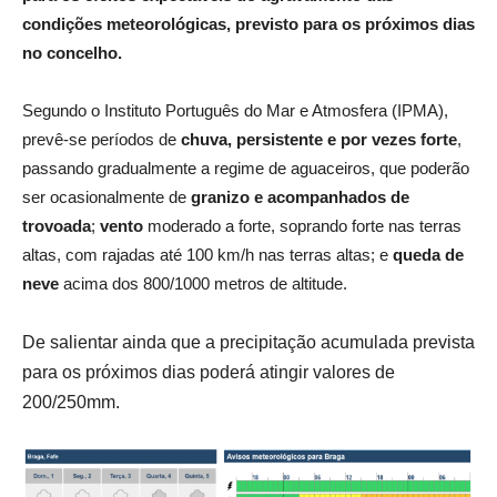
condições meteorológicas, previsto para os próximos dias
no concelho.
Segundo o Instituto Português do Mar e Atmosfera (IPMA),
prevê-se períodos de
chuva, persistente e por vezes forte
,
passando gradualmente a regime de aguaceiros, que poderão
ser ocasionalmente de
granizo e acompanhados de
trovoada
;
vento
moderado a forte, soprando forte nas terras
altas, com rajadas até 100 km/h nas terras altas; e
queda de
neve
acima dos 800/1000 metros de altitude.
De salientar ainda que a precipitação acumulada prevista
para os
próximos dias poderá atingir valores de
200/250mm.