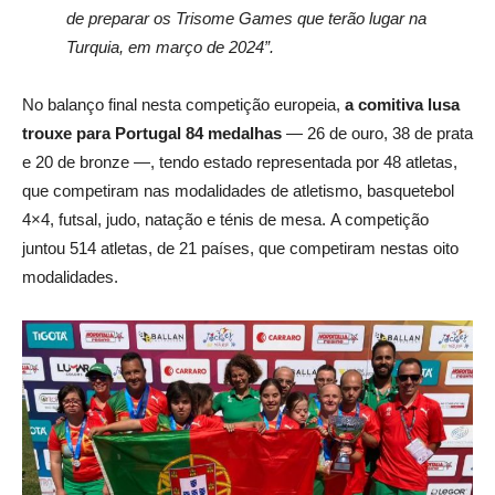
de preparar os Trisome Games que terão lugar na
Turquia, em março de 2024”.
No balanço final nesta competição europeia,
a comitiva lusa
trouxe para Portugal 84 medalhas
— 26 de ouro, 38 de prata
e 20 de bronze —, tendo estado representada por 48 atletas,
que competiram nas modalidades de atletismo, basquetebol
4×4, futsal, judo, natação e ténis de mesa. A competição
juntou 514 atletas, de 21 países, que competiram nestas oito
modalidades.