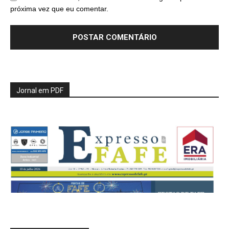
próxima vez que eu comentar.
Jornal em PDF