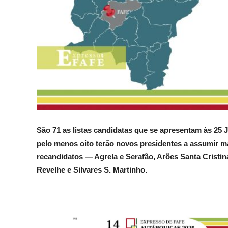
São 71 as listas candidatas que se apresentam às 25
pelo menos oito terão novos presidentes a assumir 
recandidatos — Agrela e Serafão, Arões Santa Cristina
Revelhe e Silvares S. Martinho.