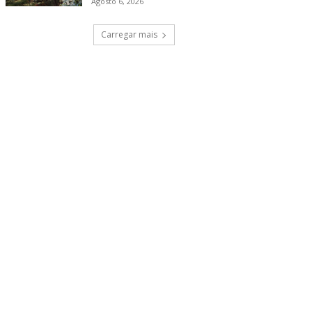
Agosto 6, 2026
Carregar mais