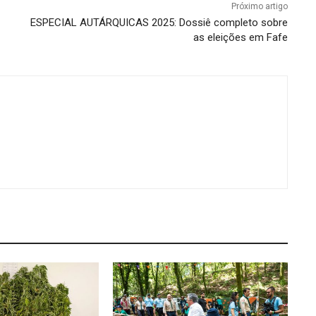
Próximo artigo
ESPECIAL AUTÁRQUICAS 2025: Dossiê completo sobre
as eleições em Fafe