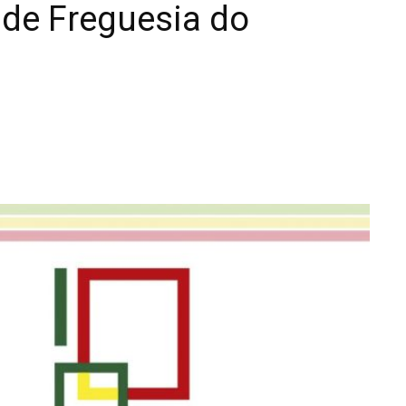
 de Freguesia do