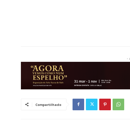
- 
Compartilhado