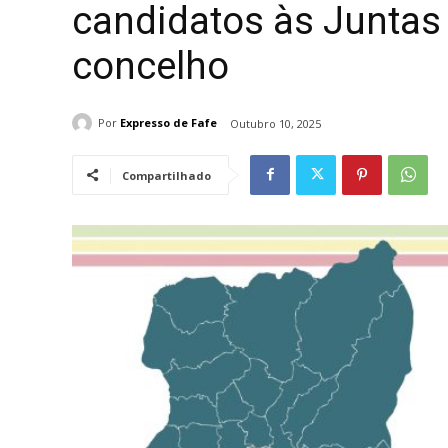
candidatos às Juntas
concelho
Por
Expresso de Fafe
Outubro 10, 2025
Compartilhado