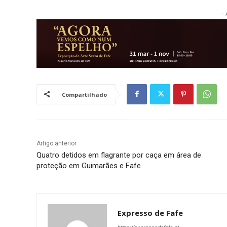
- 
Compartilhado
Artigo anterior
Quatro detidos em flagrante por caça em área de
proteção em Guimarães e Fafe
Expresso de Fafe