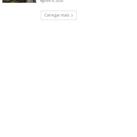
Agosto 6, 2026
Carregar mais