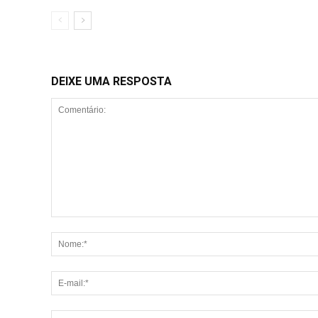
DEIXE UMA RESPOSTA
Comentário: