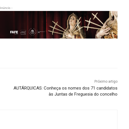
Anúncio -
Próximo artigo
AUTÁRQUICAS: Conheça os nomes dos 71 candidatos
às Juntas de Freguesia do concelho