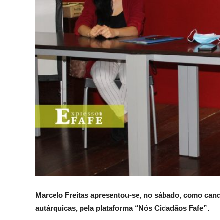
Marcelo Freitas apresentou-se, no sábado, como cand
autárquicas, pela plataforma “Nós Cidadãos Fafe”.