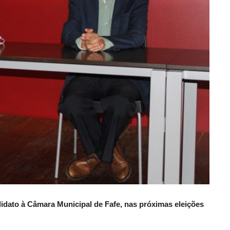
idato à Câmara Municipal de Fafe, nas próximas eleições