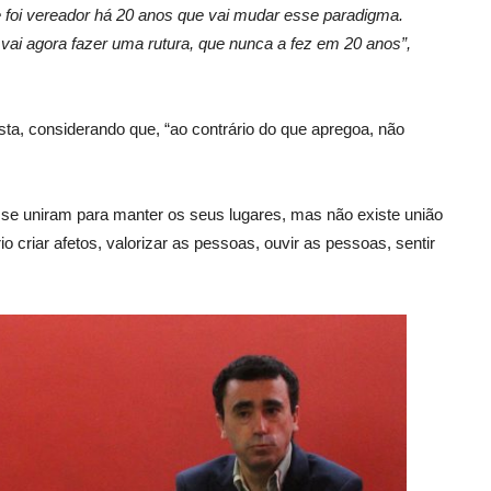
 foi vereador há 20 anos que vai mudar esse paradigma.
vai agora fazer uma rutura, que nunca a fez em 20 anos”,
ista, considerando que, “ao contrário do que apregoa, não
se uniram para manter os seus lugares, mas não existe união
 criar afetos, valorizar as pessoas, ouvir as pessoas, sentir