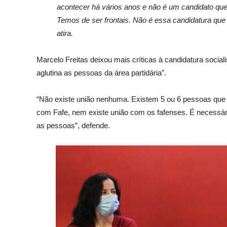
acontecer há vários anos e não é um candidato que
Temos de ser frontais. Não é essa candidatura que 
atira.
Marcelo Freitas deixou mais críticas à candidatura social
aglutina as pessoas da área partidária”.
“Não existe união nenhuma. Existem 5 ou 6 pessoas que 
com Fafe, nem existe união com os fafenses. É necessário
as pessoas”, defende.