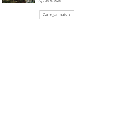
Agosto 6, 2026
Carregar mais