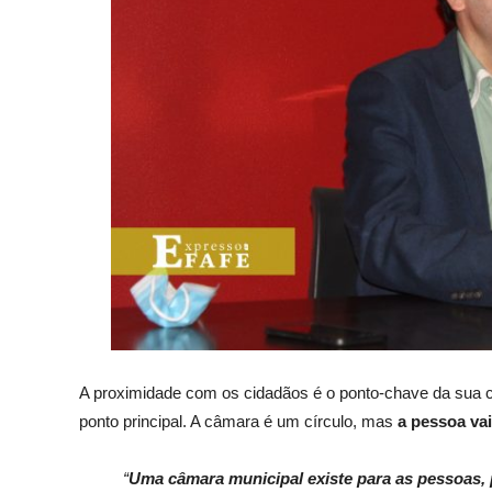
A proximidade com os cidadãos é o ponto-chave da sua ca
ponto principal. A câmara é um círculo, mas
a pessoa vai
“
Uma câmara municipal existe para as pessoas, pa