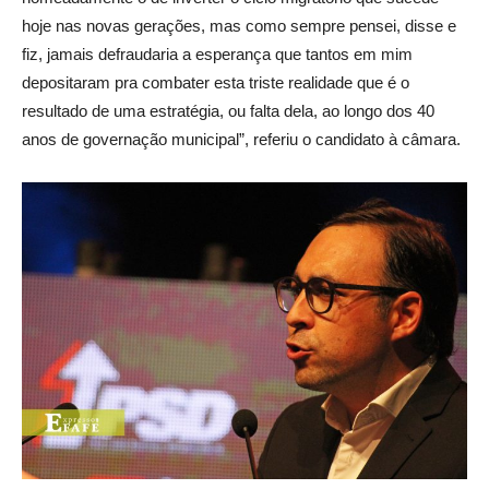
hoje nas novas gerações, mas como sempre pensei, disse e
fiz, jamais defraudaria a esperança que tantos em mim
depositaram pra combater esta triste realidade que é o
resultado de uma estratégia, ou falta dela, ao longo dos 40
anos de governação municipal”, referiu o candidato à câmara.