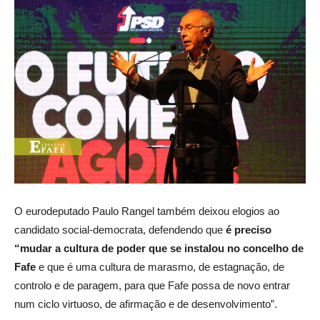
O eurodeputado Paulo Rangel também deixou elogios ao
candidato social-democrata, defendendo que
é preciso
“mudar a cultura de poder que se instalou no concelho de
Fafe
e que é uma cultura de marasmo, de estagnação, de
controlo e de paragem, para que Fafe possa de novo entrar
num ciclo virtuoso, de afirmação e de desenvolvimento”.