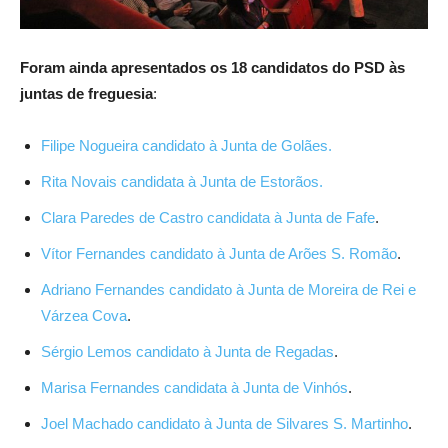
Foram ainda apresentados os 18 candidatos do PSD às
juntas de freguesia
:
Filipe Nogueira candidato à Junta de Golães.
Rita Novais candidata à Junta de Estorãos.
Clara Paredes de Castro candidata à Junta de Fafe
.
Vítor Fernandes candidato à Junta de Arões S. Romão
.
Adriano Fernandes candidato à Junta de Moreira de Rei e
Várzea Cova
.
Sérgio Lemos candidato à Junta de Regadas
.
Marisa Fernandes candidata à Junta de Vinhós
.
Joel Machado candidato à Junta de Silvares S. Martinho
.