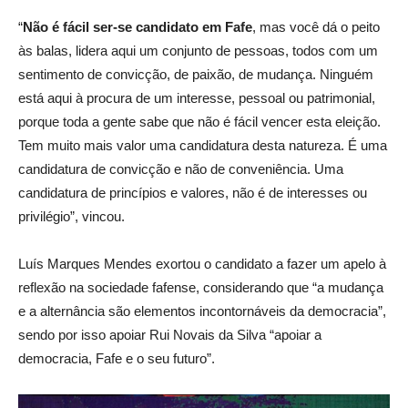
“
Não é fácil ser-se candidato em Fafe
, mas você dá o peito
às balas, lidera aqui um conjunto de pessoas, todos com um
sentimento de convicção, de paixão, de mudança. Ninguém
está aqui à procura de um interesse, pessoal ou patrimonial,
porque toda a gente sabe que não é fácil vencer esta eleição.
Tem muito mais valor uma candidatura desta natureza. É uma
candidatura de convicção e não de conveniência. Uma
candidatura de princípios e valores, não é de interesses ou
privilégio”, vincou.
Luís Marques Mendes exortou o candidato a fazer um apelo à
reflexão na sociedade fafense, considerando que “a mudança
e a alternância são elementos incontornáveis da democracia”,
sendo por isso apoiar Rui Novais da Silva “apoiar a
democracia, Fafe e o seu futuro”.