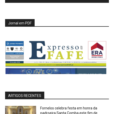
Jornal em PDF
ARTIGOS RECENTES
Fornelos celebra festa em honra da
padroeira Santa Comba este fim de