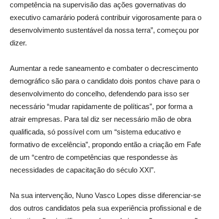
competência na supervisão das ações governativas do
executivo camarário poderá contribuir vigorosamente para o
desenvolvimento sustentável da nossa terra”, começou por
dizer.
Aumentar a rede saneamento e combater o decrescimento
demográfico são para o candidato dois pontos chave para o
desenvolvimento do concelho, defendendo para isso ser
necessário “mudar rapidamente de políticas”, por forma a
atrair empresas. Para tal diz ser necessário mão de obra
qualificada, só possível com um “sistema educativo e
formativo de excelência”, propondo então a criação em Fafe
de um “centro de competências que respondesse às
necessidades de capacitação do século XXI”.
Na sua intervenção, Nuno Vasco Lopes disse diferenciar-se
dos outros candidatos pela sua experiência profissional e de