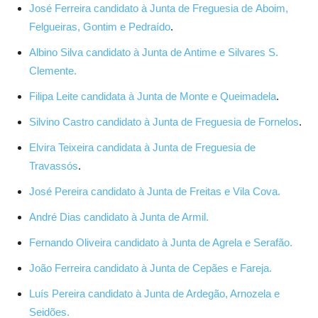
José Ferreira candidato à Junta de Freguesia de Aboim,
Felgueiras, Gontim e Pedraído
.
Albino Silva candidato à Junta de Antime e Silvares S.
Clemente.
Filipa Leite candidata à Junta de Monte e Queimadela
.
Silvino Castro candidato à Junta de Freguesia de Fornelos
.
Elvira Teixeira candidata à Junta de Freguesia de
Travassós
.
José Pereira candidato à Junta de Freitas e Vila Cova.
André Dias candidato à Junta de Armil.
Fernando Oliveira candidato à Junta de Agrela e Serafão.
João Ferreira candidato à Junta de Cepães e Fareja.
Luís Pereira candidato à Junta de Ardegão, Arnozela e
Seidões.