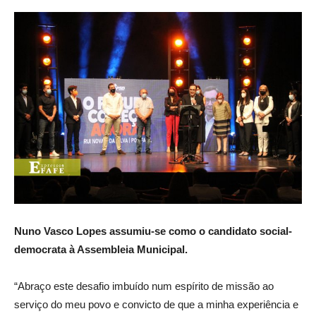
Nuno Vasco Lopes assumiu-se como o candidato social-
democrata à Assembleia Municipal.
“Abraço este desafio imbuído num espírito de missão ao
serviço do meu povo e convicto de que a minha experiência e