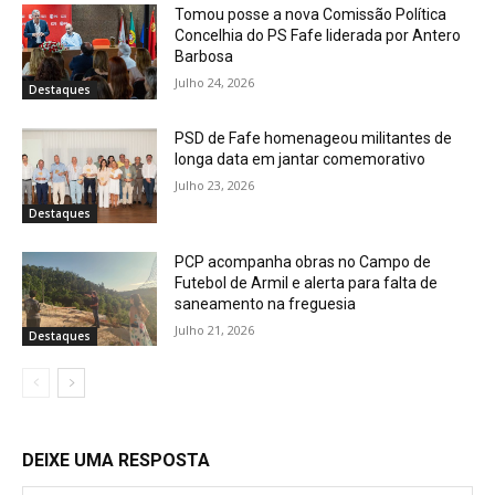
Tomou posse a nova Comissão Política
Concelhia do PS Fafe liderada por Antero
Barbosa
Julho 24, 2026
Destaques
PSD de Fafe homenageou militantes de
longa data em jantar comemorativo
Julho 23, 2026
Destaques
PCP acompanha obras no Campo de
Futebol de Armil e alerta para falta de
saneamento na freguesia
Julho 21, 2026
Destaques
DEIXE UMA RESPOSTA