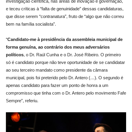
investigação científica, nas áreas de inovação e governação,
e teceu críticas à “falta de genuinidade” dessas candidaturas,
que disse serem “contranatura”, fruto de “algo que não correu
bem na família socialista”.
“
Candidato-me à presidência da assembleia municipal de
forma genuína, ao contrário dos meus adversários
políticos
, o Dr. Raúl Cunha e o Dr. José Ribeiro. O primeiro
só é candidato porque não teve oportunidade de se candidatar
ao seu terceiro mandato como presidente da câmara
municipal, pois foi preterido pelo Dr. Antero (…). O segundo é
apenas candidato para fazer um ponto de honra a um
compromisso que tinha com o Dr. Antero pelo movimento Fafe
Sempre”, referiu.