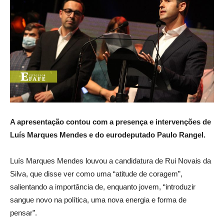
A apresentação contou com a presença e intervenções de
Luís Marques Mendes e do eurodeputado Paulo Rangel.
Luís Marques Mendes louvou a candidatura de Rui Novais da
Silva, que disse ver como uma “atitude de coragem”,
salientando a importância de, enquanto jovem, “introduzir
sangue novo na política, uma nova energia e forma de
pensar”.