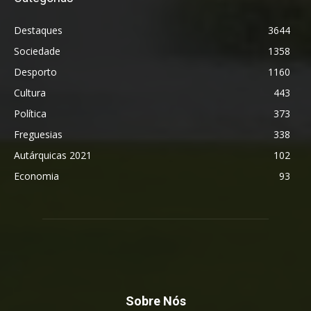
Destaques
3644
Sociedade
1358
Desporto
1160
Cultura
443
Política
373
Freguesias
338
Autárquicas 2021
102
Economia
93
Sobre Nós