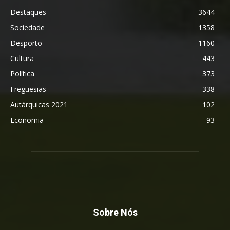
Destaques
3644
Sociedade
1358
Desporto
1160
Cultura
443
Política
373
Freguesias
338
Autárquicas 2021
102
Economia
93
Sobre Nós