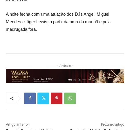
A noite fecha com uma atuação dos DJs Angel, Miguel
Mendes e Tiger Lewis, a partir da uma da manhã e pela
madrugada fora.
- Anúncio -
Artigo anterior
Próximo artigo