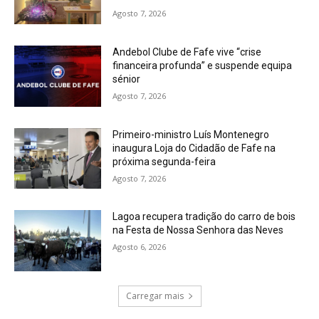
Agosto 7, 2026
Andebol Clube de Fafe vive “crise
financeira profunda” e suspende equipa
sénior
Agosto 7, 2026
Primeiro-ministro Luís Montenegro
inaugura Loja do Cidadão de Fafe na
próxima segunda-feira
Agosto 7, 2026
Lagoa recupera tradição do carro de bois
na Festa de Nossa Senhora das Neves
Agosto 6, 2026
Carregar mais