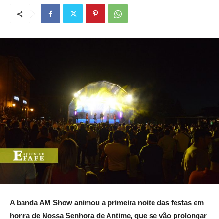
A banda AM Show animou a primeira noite das festas em
honra de Nossa Senhora de Antime, que se vão prolongar