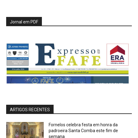
Jornal em PDF
ARTIGOS RECENTES
Fornelos celebra festa em honra da
padroeira Santa Comba este fim de
semana