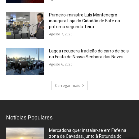
Primeiro-ministro Luís Montenegro
inaugura Loja do Cidadão de Fafe na
próxima segunda-feira
Agosto 7, 2026
Lagoa recupera tradição do carro de bois
na Festa de Nossa Senhora das Neves
Agosto 6, 2026
Carregar mais
Notícias Populares
Mercadona quer instalar-se em Fafe na
zona de Cavadas, junto à Rotunda do