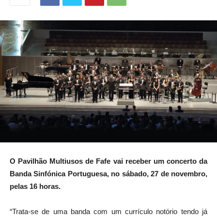
O Pavilhão Multiusos de Fafe vai receber um concerto da
Banda Sinfónica Portuguesa, no sábado, 27 de novembro,
pelas 16 horas.
“Trata-se de uma banda com um currículo notório tendo já