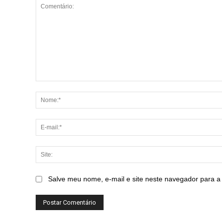
Comentário:
Salve meu nome, e-mail e site neste navegador para a