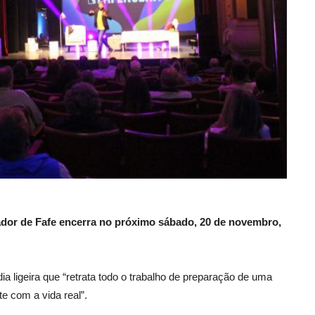
dor de Fafe encerra no próximo sábado, 20 de novembro,
 ligeira que “retrata todo o trabalho
de preparação de uma
te com a vida real”.