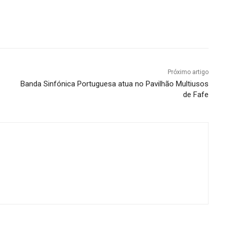
Próximo artigo
Banda Sinfónica Portuguesa atua no Pavilhão Multiusos
de Fafe