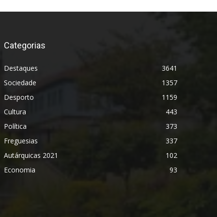
Categorias
Destaques
3641
Sociedade
1357
Desporto
1159
Cultura
443
Política
373
Freguesias
337
Autárquicas 2021
102
Economia
93