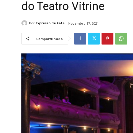
do Teatro Vitrine
Por
Expresso de Fafe
Novembro 17, 2021
Compartilhado