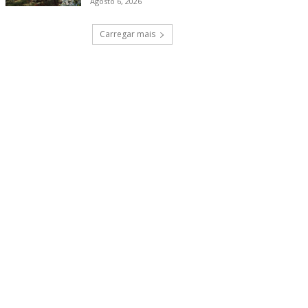
Agosto 6, 2026
Carregar mais