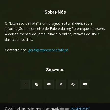
Sobre Nós
O “Expresso de Fafe” é um projeto editorial dedicado à
informação do concelho de Fafe e da região em que se insere.
À edição mensal do jornal alia-se o online, através do site e
das redes sociais.
Contacte-nos:
geral@expressodefafe.pt
Siga-nos
© 2021 . All Rights Reserved. Desenvolvido por
DOMINIOS.PT