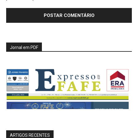
Jornal em PDF
ARTIGOS RECENTES