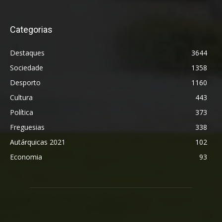
Categorias
Destaques
3644
Sociedade
1358
Desporto
1160
Cultura
443
Política
373
Freguesias
338
Autárquicas 2021
102
Economia
93