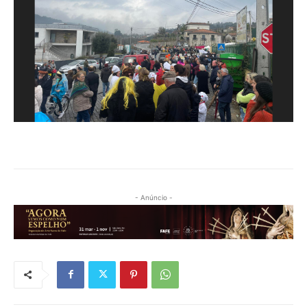
- Anúncio -