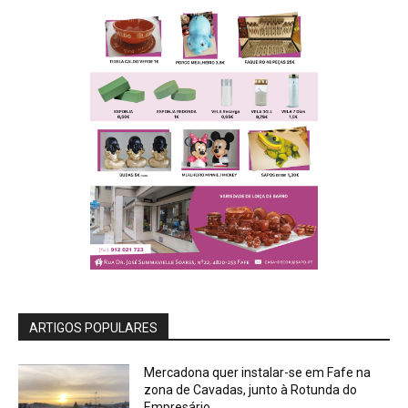
ARTIGOS POPULARES
Mercadona quer instalar-se em Fafe na
zona de Cavadas, junto à Rotunda do
Empresário