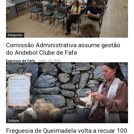
Desporto
Comissão Administrativa assume gestão
do Andebol Clube de Fafe
Expresso de Fafe
-
Julho 23, 2026
Cultura
Freguesia de Queimadela volta a recuar 100