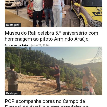
Destaques
Museu do Rali celebra 5.º aniversário com
homenagem ao piloto Armindo Araújo
Expresso de Fafe
-
Julho 22, 2026
Destaques
PCP acompanha obras no Campo de