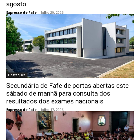
agosto
Expresso de Fafe
-
Julho 20, 2026
Destaques
Secundária de Fafe de portas abertas este
sábado de manhã para consulta dos
resultados dos exames nacionais
Expresso de Fafe
-
Julho 17, 2026